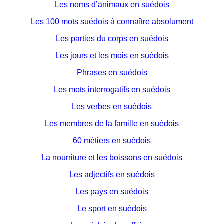
Les noms d’animaux en suédois
Les 100 mots suédois à connaître absolument
Les parties du corps en suédois
Les jours et les mois en suédois
Phrases en suédois
Les mots interrogatifs en suédois
Les verbes en suédois
Les membres de la famille en suédois
60 métiers en suédois
La nourriture et les boissons en suédois
Les adjectifs en suédois
Les pays en suédois
Le sport en suédois