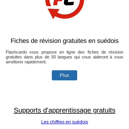
Fiches de révision gratuites en suédois
Flashcardo vous propose en ligne des fiches de révision
gratuites dans plus de 50 langues qui vous aideront à vous
améliorer rapidement.
Plus
Supports d'apprentissage gratuits
Les chiffres en suédois