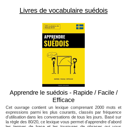
Livres de vocabulaire suédois
Apprendre le suédois - Rapide / Facile /
Efficace
Cet ouvrage contient un lexique comprenant 2000 mots et
expressions parmi les plus courants, classés par fréquence
d'utilisation dans les conversations de tous les jours. Basé sur
la règle des 80/20, ce lexique vous permet d'apprendre d'abord
les termes de base et les tournures de phrases qui vous