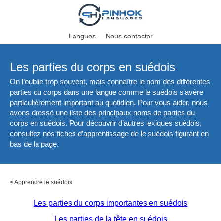
Langues
Nous contacter
Les parties du corps en suédois
On l’oublie trop souvent, mais connaître le nom des différentes
parties du corps dans une langue comme le suédois s’avère
particulièrement important au quotidien. Pour vous aider, nous
avons dressé une liste des principaux noms de parties du
corps en suédois. Pour découvrir d’autres lexiques suédois,
consultez nos fiches d’apprentissage de le suédois figurant en
bas de la page.
<
Apprendre le suédois
Les parties du corps importantes en suédois
Les parties de la tête en suédois