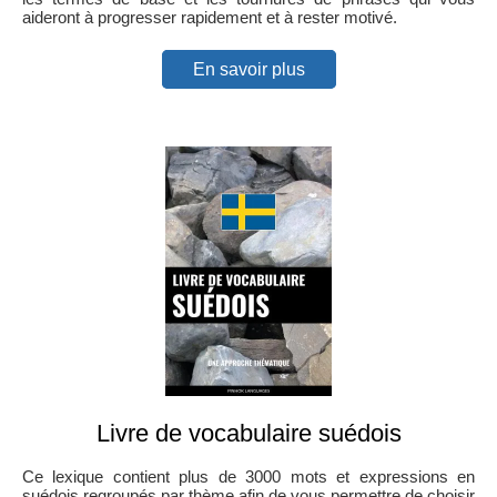
aideront à progresser rapidement et à rester motivé.
En savoir plus
Livre de vocabulaire suédois
Ce lexique contient plus de 3000 mots et expressions en
suédois regroupés par thème afin de vous permettre de choisir