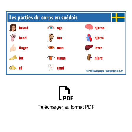
Télécharger au format PDF