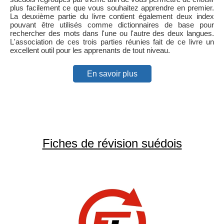
plus facilement ce que vous souhaitez apprendre en premier.
La deuxième partie du livre contient également deux index
pouvant être utilisés comme dictionnaires de base pour
rechercher des mots dans l'une ou l'autre des deux langues.
L'association de ces trois parties réunies fait de ce livre un
excellent outil pour les apprenants de tout niveau.
En savoir plus
Fiches de révision suédois