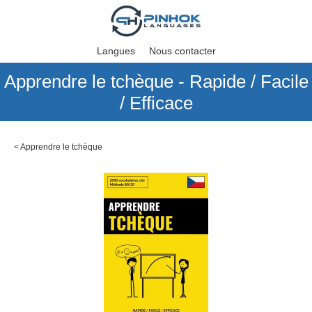
Langues
Nous contacter
Apprendre le tchèque - Rapide / Facile
/ Efficace
<
Apprendre le tchèque