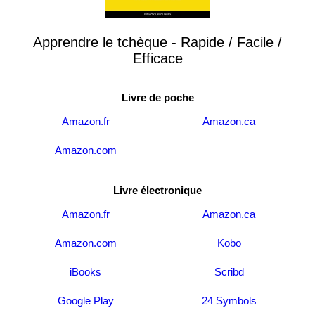
Apprendre le tchèque - Rapide / Facile /
Efficace
Livre de poche
Amazon.fr
Amazon.ca
Amazon.com
Livre électronique
Amazon.fr
Amazon.ca
Amazon.com
Kobo
iBooks
Scribd
Google Play
24 Symbols