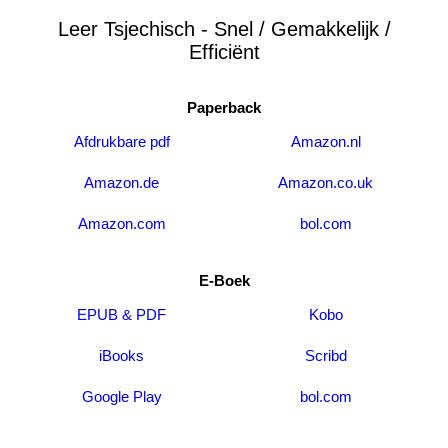
Leer Tsjechisch - Snel / Gemakkelijk /
Efficiënt
Paperback
Afdrukbare pdf
Amazon.nl
Amazon.de
Amazon.co.uk
Amazon.com
bol.com
E-Boek
EPUB & PDF
Kobo
iBooks
Scribd
Google Play
bol.com