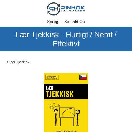
Sprog
Kontakt Os
Lær Tjekkisk - Hurtigt / Nemt /
Effektivt
<
Lær Tjekkisk