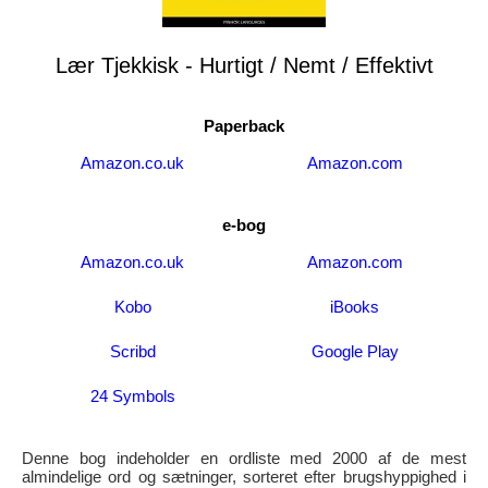
Lær Tjekkisk - Hurtigt / Nemt / Effektivt
Paperback
Amazon.co.uk
Amazon.com
e-bog
Amazon.co.uk
Amazon.com
Kobo
iBooks
Scribd
Google Play
24 Symbols
Denne bog indeholder en ordliste med 2000 af de mest
almindelige ord og sætninger, sorteret efter brugshyppighed i