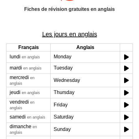
Fiches de révision gratuites en anglais
Les jours en anglais
Français
Anglais
lundi
Monday
en anglais
mardi
Tuesday
en anglais
mercredi
en
Wednesday
anglais
jeudi
Thursday
en anglais
vendredi
en
Friday
anglais
samedi
Saturday
en anglais
dimanche
en
Sunday
anglais