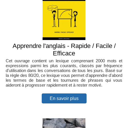
Apprendre l'anglais - Rapide / Facile /
Efficace
Cet ouvrage contient un lexique comprenant 2000 mots et
expressions parmi les plus courants, classés par fréquence
d'utilisation dans les conversations de tous les jours. Basé sur
la règle des 80/20, ce lexique vous permet d'apprendre d'abord
les termes de base et les tournures de phrases qui vous
aideront à progresser rapidement et à rester motivé.
En savoir plus