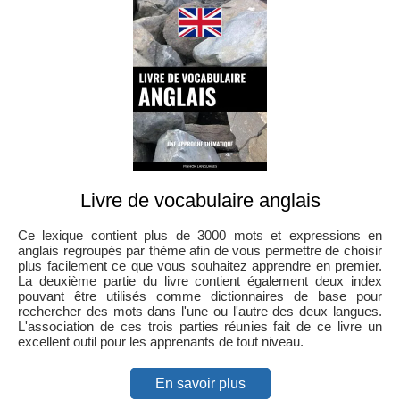
Livre de vocabulaire anglais
Ce lexique contient plus de 3000 mots et expressions en
anglais regroupés par thème afin de vous permettre de choisir
plus facilement ce que vous souhaitez apprendre en premier.
La deuxième partie du livre contient également deux index
pouvant être utilisés comme dictionnaires de base pour
rechercher des mots dans l'une ou l'autre des deux langues.
L'association de ces trois parties réunies fait de ce livre un
excellent outil pour les apprenants de tout niveau.
En savoir plus