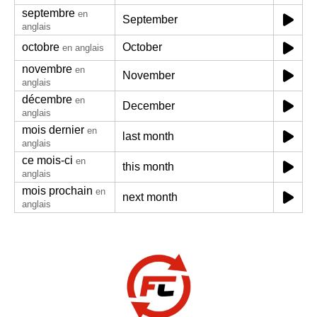
septembre
en
September
anglais
octobre
October
en anglais
novembre
en
November
anglais
décembre
en
December
anglais
mois dernier
en
last month
anglais
ce mois-ci
en
this month
anglais
mois prochain
en
next month
anglais