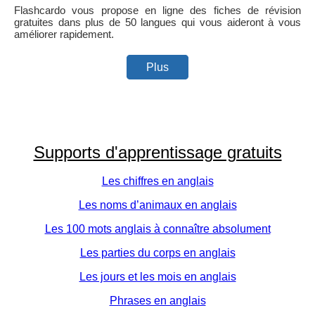
Flashcardo vous propose en ligne des fiches de révision
gratuites dans plus de 50 langues qui vous aideront à vous
améliorer rapidement.
Plus
Supports d'apprentissage gratuits
Les chiffres en anglais
Les noms d’animaux en anglais
Les 100 mots anglais à connaître absolument
Les parties du corps en anglais
Les jours et les mois en anglais
Phrases en anglais