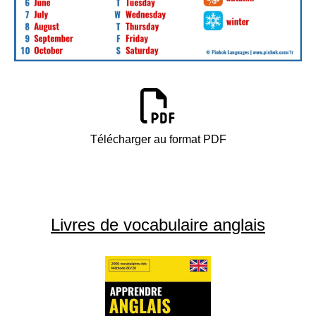
Télécharger au format PDF
Livres de vocabulaire anglais