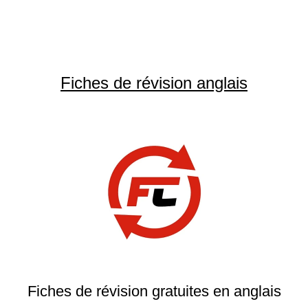
Fiches de révision anglais
Fiches de révision gratuites en anglais