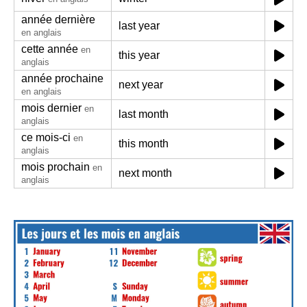
année dernière
last year
en anglais
cette année
en
this year
anglais
année prochaine
next year
en anglais
mois dernier
en
last month
anglais
ce mois-ci
en
this month
anglais
mois prochain
en
next month
anglais