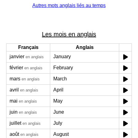
Autres mots anglais liés au temps
Les mois en anglais
Français
Anglais
janvier
January
en anglais
février
February
en anglais
mars
March
en anglais
avril
April
en anglais
mai
May
en anglais
juin
June
en anglais
juillet
July
en anglais
août
August
en anglais