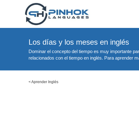
Los días y los meses en inglés
Dominar el concepto del tiempo es muy importante para 
relacionados con el tiempo en inglés. Para aprender más
<
Aprender Inglés