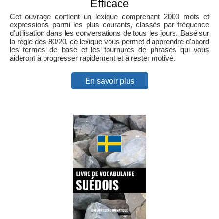
Efficace
Cet ouvrage contient un lexique comprenant 2000 mots et
expressions parmi les plus courants, classés par fréquence
d'utilisation dans les conversations de tous les jours. Basé sur
la règle des 80/20, ce lexique vous permet d'apprendre d'abord
les termes de base et les tournures de phrases qui vous
aideront à progresser rapidement et à rester motivé.
En savoir plus