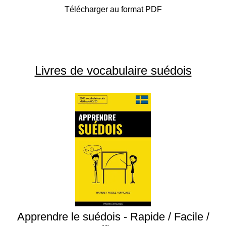
Télécharger au format PDF
Livres de vocabulaire suédois
Apprendre le suédois - Rapide / Facile /