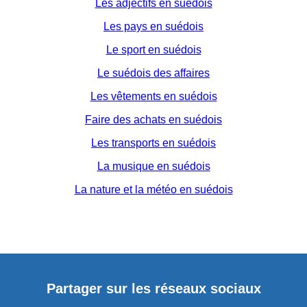
Les adjectifs en suédois
Les pays en suédois
Le sport en suédois
Le suédois des affaires
Les vêtements en suédois
Faire des achats en suédois
Les transports en suédois
La musique en suédois
La nature et la météo en suédois
Partager sur les réseaux sociaux