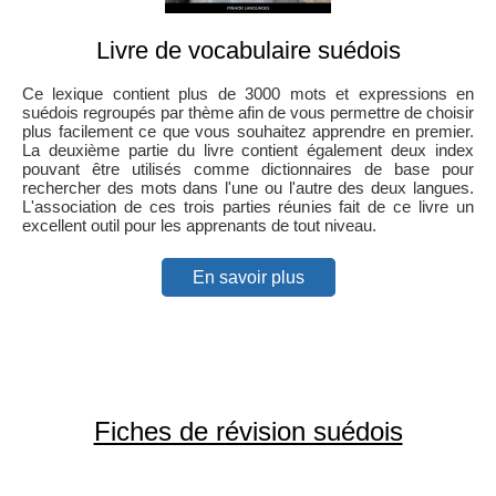
Livre de vocabulaire suédois
Ce lexique contient plus de 3000 mots et expressions en
suédois regroupés par thème afin de vous permettre de choisir
plus facilement ce que vous souhaitez apprendre en premier.
La deuxième partie du livre contient également deux index
pouvant être utilisés comme dictionnaires de base pour
rechercher des mots dans l'une ou l'autre des deux langues.
L'association de ces trois parties réunies fait de ce livre un
excellent outil pour les apprenants de tout niveau.
En savoir plus
Fiches de révision suédois