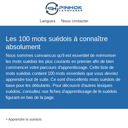
Langues
Nous contacter
Les 100 mots suédois à connaître
absolument
Nous sommes convaincus qu’il est essentiel de mémoriser
les mots suédois les plus courants en premier afin de bien
commencer votre parcours d’apprentissage. Cette liste de
mots suédois contient 100 mots essentiels que vous devriez
apprendre tout de suite. Ce sont d’excellents mots suédois de
base pour les débutants. Pour découvrir d’autres lexiques
suédois, consultez nos fiches d’apprentissage de le suédois
figurant en bas de la page.
<
Apprendre le suédois