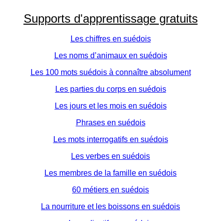
Supports d'apprentissage gratuits
Les chiffres en suédois
Les noms d’animaux en suédois
Les 100 mots suédois à connaître absolument
Les parties du corps en suédois
Les jours et les mois en suédois
Phrases en suédois
Les mots interrogatifs en suédois
Les verbes en suédois
Les membres de la famille en suédois
60 métiers en suédois
La nourriture et les boissons en suédois