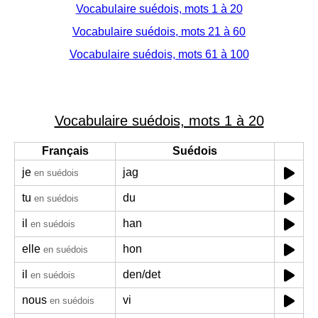
Vocabulaire suédois, mots 1 à 20
Vocabulaire suédois, mots 21 à 60
Vocabulaire suédois, mots 61 à 100
Vocabulaire suédois, mots 1 à 20
Français
Suédois
je
jag
en suédois
tu
du
en suédois
il
han
en suédois
elle
hon
en suédois
il
den/det
en suédois
nous
vi
en suédois