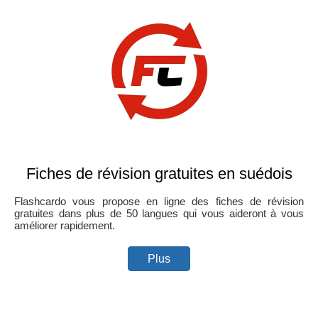
Fiches de révision gratuites en suédois
Flashcardo vous propose en ligne des fiches de révision
gratuites dans plus de 50 langues qui vous aideront à vous
améliorer rapidement.
Plus