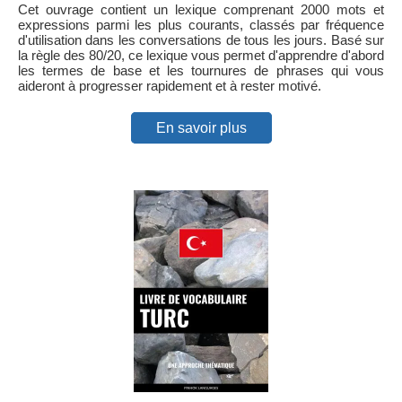
Cet ouvrage contient un lexique comprenant 2000 mots et
expressions parmi les plus courants, classés par fréquence
d'utilisation dans les conversations de tous les jours. Basé sur
la règle des 80/20, ce lexique vous permet d'apprendre d'abord
les termes de base et les tournures de phrases qui vous
aideront à progresser rapidement et à rester motivé.
En savoir plus