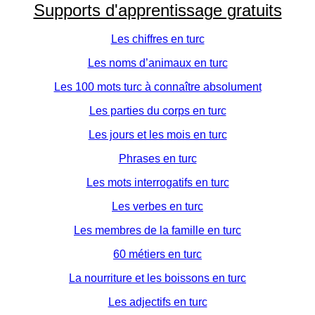
Supports d'apprentissage gratuits
Les chiffres en turc
Les noms d’animaux en turc
Les 100 mots turc à connaître absolument
Les parties du corps en turc
Les jours et les mois en turc
Phrases en turc
Les mots interrogatifs en turc
Les verbes en turc
Les membres de la famille en turc
60 métiers en turc
La nourriture et les boissons en turc
Les adjectifs en turc