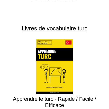
Livres de vocabulaire turc
Apprendre le turc - Rapide / Facile /
Efficace