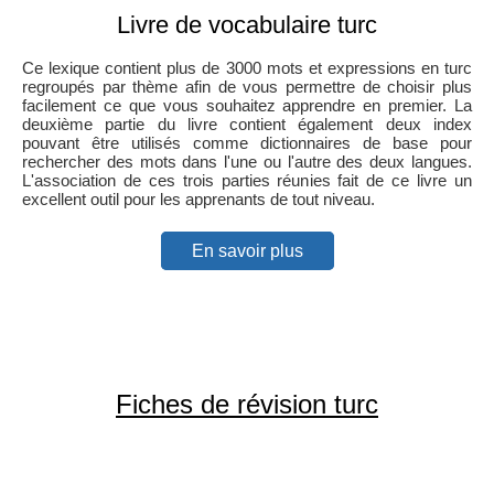
Livre de vocabulaire turc
Ce lexique contient plus de 3000 mots et expressions en turc
regroupés par thème afin de vous permettre de choisir plus
facilement ce que vous souhaitez apprendre en premier. La
deuxième partie du livre contient également deux index
pouvant être utilisés comme dictionnaires de base pour
rechercher des mots dans l'une ou l'autre des deux langues.
L'association de ces trois parties réunies fait de ce livre un
excellent outil pour les apprenants de tout niveau.
En savoir plus
Fiches de révision turc