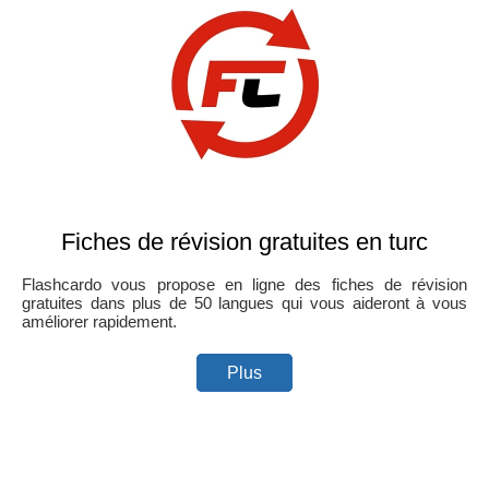
Fiches de révision gratuites en turc
Flashcardo vous propose en ligne des fiches de révision
gratuites dans plus de 50 langues qui vous aideront à vous
améliorer rapidement.
Plus