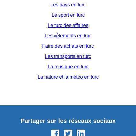
Les pays en turc
Le sport en turc
Le turc des affaires
Les vêtements en turc
Faire des achats en turc
Les transports en turc
La musique en turc
La nature et la météo en turc
Partager sur les réseaux sociaux