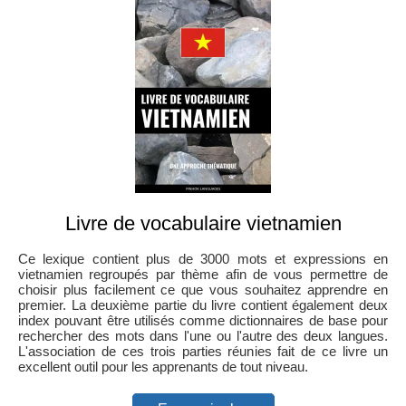
Livre de vocabulaire vietnamien
Ce lexique contient plus de 3000 mots et expressions en
vietnamien regroupés par thème afin de vous permettre de
choisir plus facilement ce que vous souhaitez apprendre en
premier. La deuxième partie du livre contient également deux
index pouvant être utilisés comme dictionnaires de base pour
rechercher des mots dans l'une ou l'autre des deux langues.
L'association de ces trois parties réunies fait de ce livre un
excellent outil pour les apprenants de tout niveau.