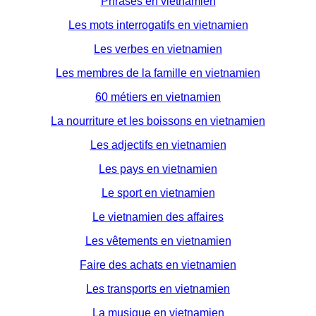
Phrases en vietnamien
Les mots interrogatifs en vietnamien
Les verbes en vietnamien
Les membres de la famille en vietnamien
60 métiers en vietnamien
La nourriture et les boissons en vietnamien
Les adjectifs en vietnamien
Les pays en vietnamien
Le sport en vietnamien
Le vietnamien des affaires
Les vêtements en vietnamien
Faire des achats en vietnamien
Les transports en vietnamien
La musique en vietnamien