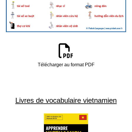
Télécharger au format PDF
Livres de vocabulaire vietnamien