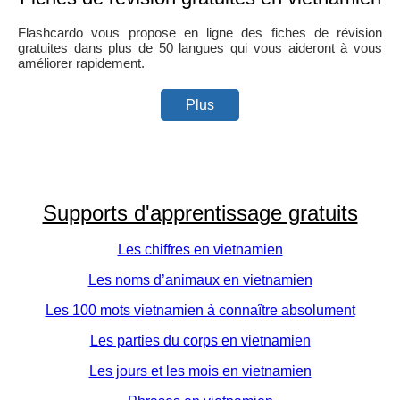
Flashcardo vous propose en ligne des fiches de révision
gratuites dans plus de 50 langues qui vous aideront à vous
améliorer rapidement.
Plus
Supports d'apprentissage gratuits
Les chiffres en vietnamien
Les noms d’animaux en vietnamien
Les 100 mots vietnamien à connaître absolument
Les parties du corps en vietnamien
Les jours et les mois en vietnamien