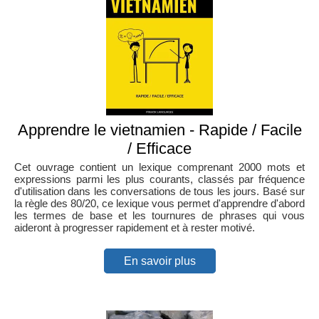
Apprendre le vietnamien - Rapide / Facile
/ Efficace
Cet ouvrage contient un lexique comprenant 2000 mots et
expressions parmi les plus courants, classés par fréquence
d'utilisation dans les conversations de tous les jours. Basé sur
la règle des 80/20, ce lexique vous permet d'apprendre d'abord
les termes de base et les tournures de phrases qui vous
aideront à progresser rapidement et à rester motivé.
En savoir plus