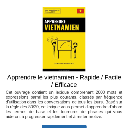
Apprendre le vietnamien - Rapide / Facile
/ Efficace
Cet ouvrage contient un lexique comprenant 2000 mots et
expressions parmi les plus courants, classés par fréquence
d'utilisation dans les conversations de tous les jours. Basé sur
la règle des 80/20, ce lexique vous permet d'apprendre d'abord
les termes de base et les tournures de phrases qui vous
aideront à progresser rapidement et à rester motivé.