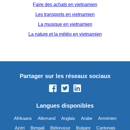
Faire des achats en vietnamien
Les transports en vietnamien
La musique en vietnamien
La nature et la météo en vietnamien
Partager sur les réseaux sociaux
Langues disponibles
Afrikaans
Allemand
Anglais
Arabe
Arménien
Azéri
Bengali
Biélorusse
Bulgare
Cantonais