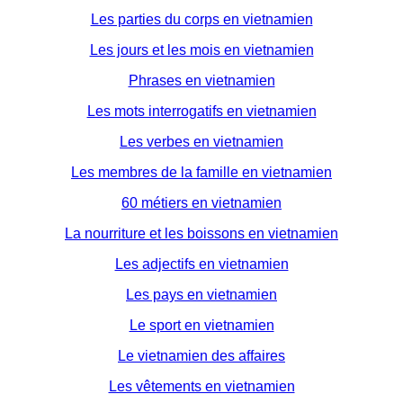
Les parties du corps en vietnamien
Les jours et les mois en vietnamien
Phrases en vietnamien
Les mots interrogatifs en vietnamien
Les verbes en vietnamien
Les membres de la famille en vietnamien
60 métiers en vietnamien
La nourriture et les boissons en vietnamien
Les adjectifs en vietnamien
Les pays en vietnamien
Le sport en vietnamien
Le vietnamien des affaires
Les vêtements en vietnamien