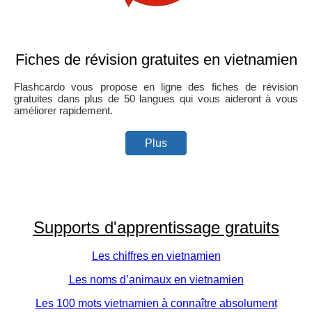
Fiches de révision gratuites en vietnamien
Flashcardo vous propose en ligne des fiches de révision
gratuites dans plus de 50 langues qui vous aideront à vous
améliorer rapidement.
Plus
Supports d'apprentissage gratuits
Les chiffres en vietnamien
Les noms d’animaux en vietnamien
Les 100 mots vietnamien à connaître absolument