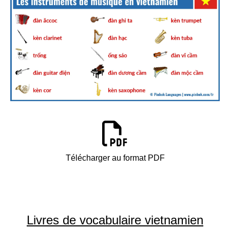
Télécharger au format PDF
Livres de vocabulaire vietnamien