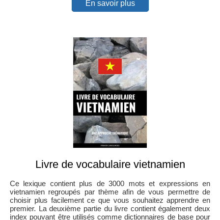
En savoir plus
Livre de vocabulaire vietnamien
Ce lexique contient plus de 3000 mots et expressions en
vietnamien regroupés par thème afin de vous permettre de
choisir plus facilement ce que vous souhaitez apprendre en
premier. La deuxième partie du livre contient également deux
index pouvant être utilisés comme dictionnaires de base pour