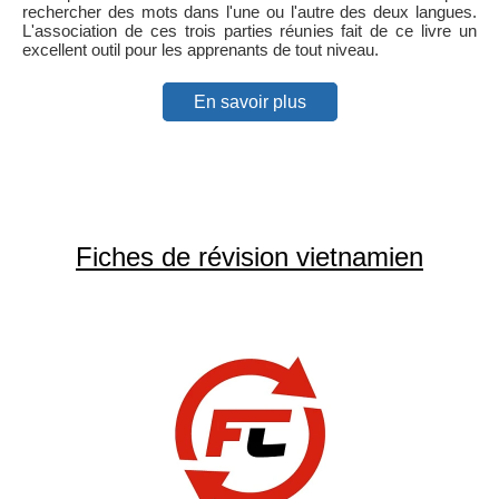
rechercher des mots dans l'une ou l'autre des deux langues.
L'association de ces trois parties réunies fait de ce livre un
excellent outil pour les apprenants de tout niveau.
En savoir plus
Fiches de révision vietnamien