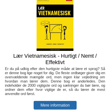
Lær Vietnamesisk - Hurtigt / Nemt /
Effektivt
Er du på udkig efter den hurtigste måde at lære et sprog? Så
er denne bog lige noget for dig. De fleste ordbøger giver dig en
overvældende mængde ord, men ingen klar vejledning om
hvordan man lærer dem. Denne bog er anderledes. Den
indeholder de 2000 vigtigste ord og sætninger du bør lære, og
ordner dem efter hvor vigtige de er, så du lærer de mest
anvendte ord først.
Mere information