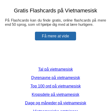
Gratis Flashcards på Vietnamesisk
På Flashcardo kan du finde gratis, online flashcards på mere
end 50 sprog, som vil hjælpe dig med at lære hurtigere.
Få mere at vide
Tal på vietnamesisk
Dyrenavne på vietnamesisk
Top 100 ord på vietnamesisk
Kropsdele på vietnamesisk
Dage og måneder på vietnamesisk