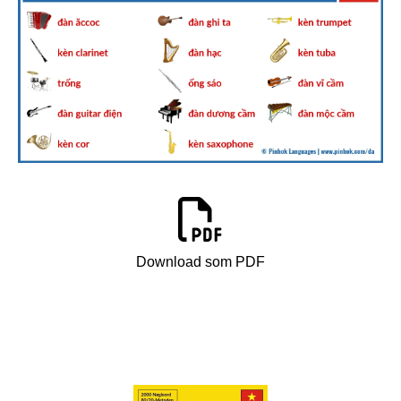
Download som PDF