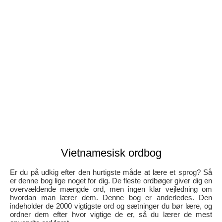
Vietnamesisk ordbog
Er du på udkig efter den hurtigste måde at lære et sprog? Så
er denne bog lige noget for dig. De fleste ordbøger giver dig en
overvældende mængde ord, men ingen klar vejledning om
hvordan man lærer dem. Denne bog er anderledes. Den
indeholder de 2000 vigtigste ord og sætninger du bør lære, og
ordner dem efter hvor vigtige de er, så du lærer de mest