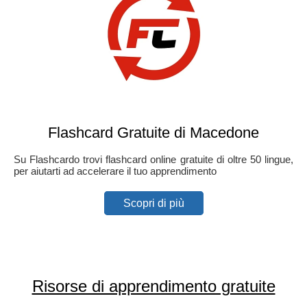
Flashcard Gratuite di Macedone
Su Flashcardo trovi flashcard online gratuite di oltre 50 lingue,
per aiutarti ad accelerare il tuo apprendimento
Scopri di più
Risorse di apprendimento gratuite