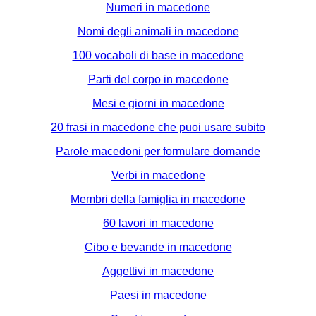
Numeri in macedone
Nomi degli animali in macedone
100 vocaboli di base in macedone
Parti del corpo in macedone
Mesi e giorni in macedone
20 frasi in macedone che puoi usare subito
Parole macedoni per formulare domande
Verbi in macedone
Membri della famiglia in macedone
60 lavori in macedone
Cibo e bevande in macedone
Aggettivi in macedone
Paesi in macedone