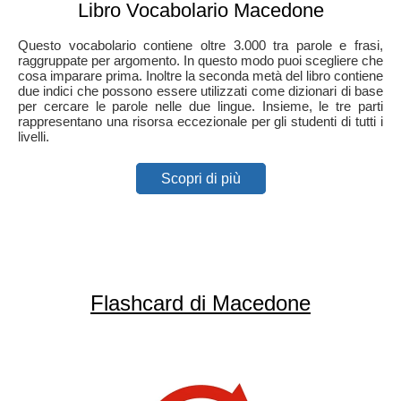
Libro Vocabolario Macedone
Questo vocabolario contiene oltre 3.000 tra parole e frasi,
raggruppate per argomento. In questo modo puoi scegliere che
cosa imparare prima. Inoltre la seconda metà del libro contiene
due indici che possono essere utilizzati come dizionari di base
per cercare le parole nelle due lingue. Insieme, le tre parti
rappresentano una risorsa eccezionale per gli studenti di tutti i
livelli.
Scopri di più
Flashcard di Macedone