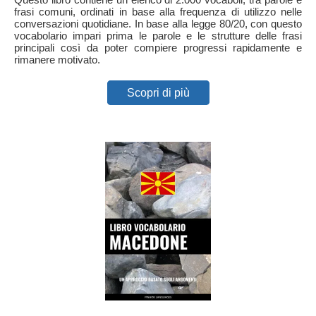
frasi comuni, ordinati in base alla frequenza di utilizzo nelle
conversazioni quotidiane. In base alla legge 80/20, con questo
vocabolario impari prima le parole e le strutture delle frasi
principali così da poter compiere progressi rapidamente e
rimanere motivato.
Scopri di più