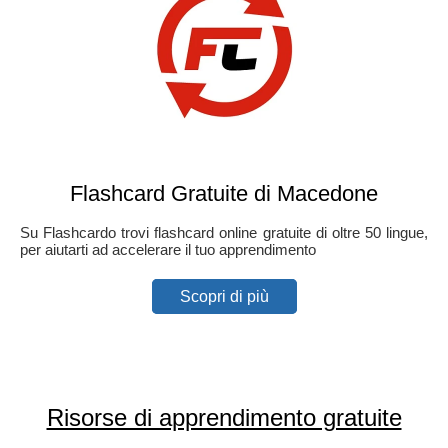
Flashcard Gratuite di Macedone
Su Flashcardo trovi flashcard online gratuite di oltre 50 lingue,
per aiutarti ad accelerare il tuo apprendimento
Scopri di più
Risorse di apprendimento gratuite