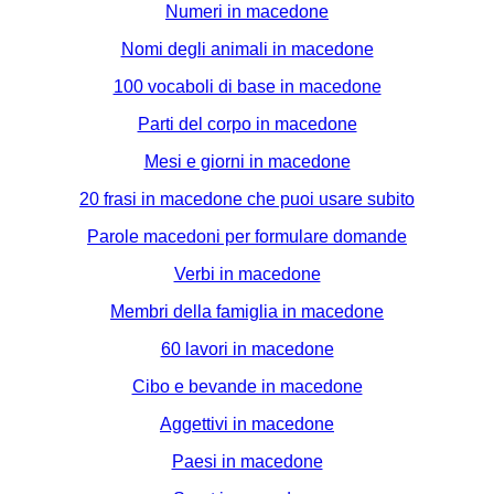
Numeri in macedone
Nomi degli animali in macedone
100 vocaboli di base in macedone
Parti del corpo in macedone
Mesi e giorni in macedone
20 frasi in macedone che puoi usare subito
Parole macedoni per formulare domande
Verbi in macedone
Membri della famiglia in macedone
60 lavori in macedone
Cibo e bevande in macedone
Aggettivi in macedone
Paesi in macedone