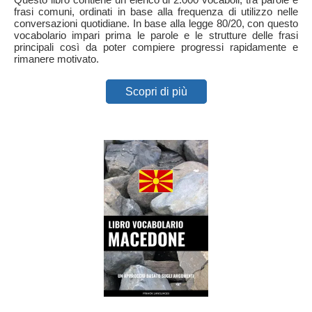
frasi comuni, ordinati in base alla frequenza di utilizzo nelle
conversazioni quotidiane. In base alla legge 80/20, con questo
vocabolario impari prima le parole e le strutture delle frasi
principali così da poter compiere progressi rapidamente e
rimanere motivato.
Scopri di più