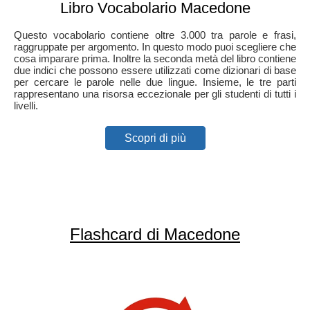
Libro Vocabolario Macedone
Questo vocabolario contiene oltre 3.000 tra parole e frasi,
raggruppate per argomento. In questo modo puoi scegliere che
cosa imparare prima. Inoltre la seconda metà del libro contiene
due indici che possono essere utilizzati come dizionari di base
per cercare le parole nelle due lingue. Insieme, le tre parti
rappresentano una risorsa eccezionale per gli studenti di tutti i
livelli.
Scopri di più
Flashcard di Macedone