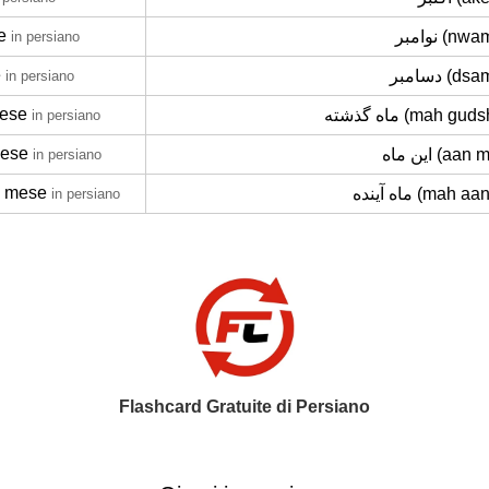
e
نوامبر (n
in persiano
e
دسامبر (d
in persiano
mese
ماه گذشته (mah gu
in persiano
mese
این ماه (aa
in persiano
o mese
ماه آینده (mah 
in persiano
Flashcard Gratuite di Persiano