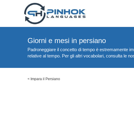
Giorni e mesi in persiano
Padroneggiare il concetto di tempo è estremamente impo
relative al tempo. Per gli altri vocabolari, consulta le n
<
Impara il Persiano