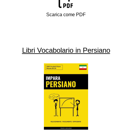
Scarica come PDF
Libri Vocabolario in Persiano