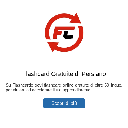
Flashcard Gratuite di Persiano
Su Flashcardo trovi flashcard online gratuite di oltre 50 lingue,
per aiutarti ad accelerare il tuo apprendimento
Scopri di più