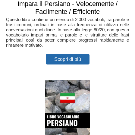
Impara il Persiano - Velocemente /
Facilmente / Efficiente
Questo libro contiene un elenco di 2.000 vocaboli, tra parole e
frasi comuni, ordinati in base alla frequenza di utilizzo nelle
conversazioni quotidiane. In base alla legge 80/20, con questo
vocabolario impari prima le parole e le strutture delle frasi
principali così da poter compiere progressi rapidamente e
rimanere motivato.
Scopri di più