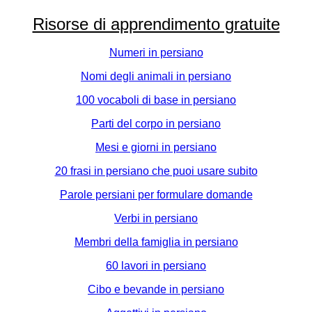
Risorse di apprendimento gratuite
Numeri in persiano
Nomi degli animali in persiano
100 vocaboli di base in persiano
Parti del corpo in persiano
Mesi e giorni in persiano
20 frasi in persiano che puoi usare subito
Parole persiani per formulare domande
Verbi in persiano
Membri della famiglia in persiano
60 lavori in persiano
Cibo e bevande in persiano