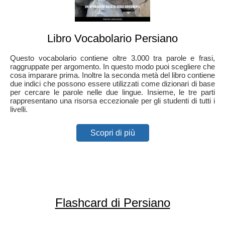
Libro Vocabolario Persiano
Questo vocabolario contiene oltre 3.000 tra parole e frasi,
raggruppate per argomento. In questo modo puoi scegliere che
cosa imparare prima. Inoltre la seconda metà del libro contiene
due indici che possono essere utilizzati come dizionari di base
per cercare le parole nelle due lingue. Insieme, le tre parti
rappresentano una risorsa eccezionale per gli studenti di tutti i
livelli.
Scopri di più
Flashcard di Persiano