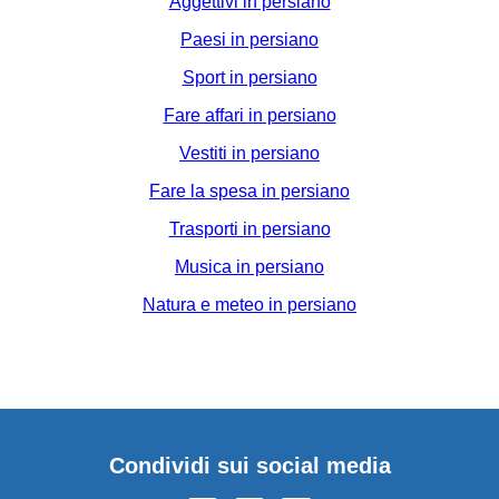
Aggettivi in persiano
Paesi in persiano
Sport in persiano
Fare affari in persiano
Vestiti in persiano
Fare la spesa in persiano
Trasporti in persiano
Musica in persiano
Natura e meteo in persiano
Condividi sui social media