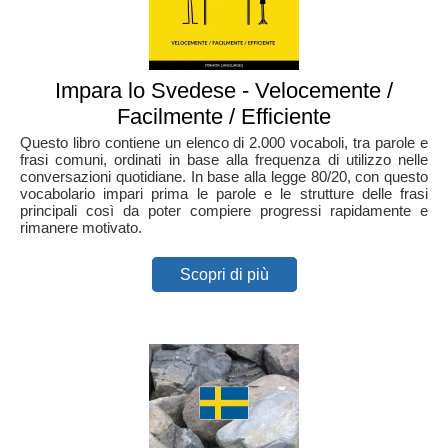
Impara lo Svedese - Velocemente /
Facilmente / Efficiente
Questo libro contiene un elenco di 2.000 vocaboli, tra parole e
frasi comuni, ordinati in base alla frequenza di utilizzo nelle
conversazioni quotidiane. In base alla legge 80/20, con questo
vocabolario impari prima le parole e le strutture delle frasi
principali così da poter compiere progressi rapidamente e
rimanere motivato.
Scopri di più