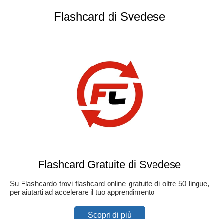
Flashcard di Svedese
Flashcard Gratuite di Svedese
Su Flashcardo trovi flashcard online gratuite di oltre 50 lingue,
per aiutarti ad accelerare il tuo apprendimento
Scopri di più