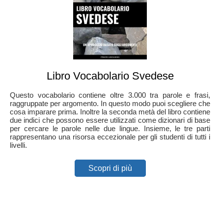
Libro Vocabolario Svedese
Questo vocabolario contiene oltre 3.000 tra parole e frasi,
raggruppate per argomento. In questo modo puoi scegliere che
cosa imparare prima. Inoltre la seconda metà del libro contiene
due indici che possono essere utilizzati come dizionari di base
per cercare le parole nelle due lingue. Insieme, le tre parti
rappresentano una risorsa eccezionale per gli studenti di tutti i
livelli.
Scopri di più