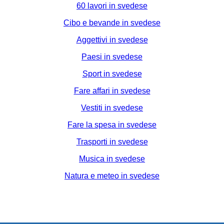
60 lavori in svedese
Cibo e bevande in svedese
Aggettivi in svedese
Paesi in svedese
Sport in svedese
Fare affari in svedese
Vestiti in svedese
Fare la spesa in svedese
Trasporti in svedese
Musica in svedese
Natura e meteo in svedese