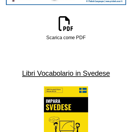
Scarica come PDF
Libri Vocabolario in Svedese