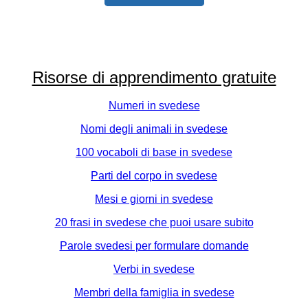
Risorse di apprendimento gratuite
Numeri in svedese
Nomi degli animali in svedese
100 vocaboli di base in svedese
Parti del corpo in svedese
Mesi e giorni in svedese
20 frasi in svedese che puoi usare subito
Parole svedesi per formulare domande
Verbi in svedese
Membri della famiglia in svedese