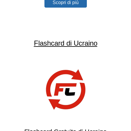
Scopri di più
Flashcard di Ucraino