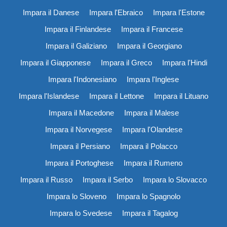
Impara il Danese
Impara l'Ebraico
Impara l'Estone
Impara il Finlandese
Impara il Francese
Impara il Galiziano
Impara il Georgiano
Impara il Giapponese
Impara il Greco
Impara l'Hindi
Impara l'Indonesiano
Impara l'Inglese
Impara l'Islandese
Impara il Lettone
Impara il Lituano
Impara il Macedone
Impara il Malese
Impara il Norvegese
Impara l'Olandese
Impara il Persiano
Impara il Polacco
Impara il Portoghese
Impara il Rumeno
Impara il Russo
Impara il Serbo
Impara lo Slovacco
Impara lo Sloveno
Impara lo Spagnolo
Impara lo Svedese
Impara il Tagalog