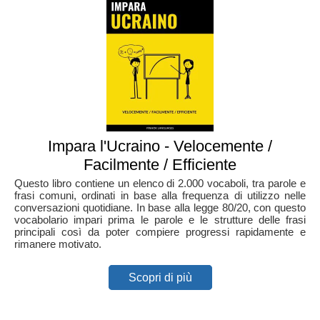
Impara l'Ucraino - Velocemente /
Facilmente / Efficiente
Questo libro contiene un elenco di 2.000 vocaboli, tra parole e
frasi comuni, ordinati in base alla frequenza di utilizzo nelle
conversazioni quotidiane. In base alla legge 80/20, con questo
vocabolario impari prima le parole e le strutture delle frasi
principali così da poter compiere progressi rapidamente e
rimanere motivato.
Scopri di più