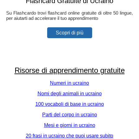
Flashcard Gratuite di Ucraino
Su Flashcardo trovi flashcard online gratuite di oltre 50 lingue,
per aiutarti ad accelerare il tuo apprendimento
Scopri di più
Risorse di apprendimento gratuite
Numeri in ucraino
Nomi degli animali in ucraino
100 vocaboli di base in ucraino
Parti del corpo in ucraino
Mesi e giorni in ucraino
20 frasi in ucraino che puoi usare subito