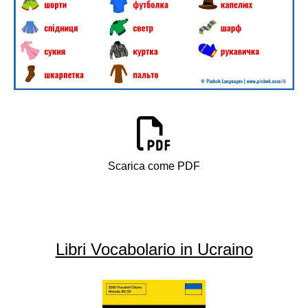
Scarica come PDF
Libri Vocabolario in Ucraino