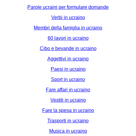
Parole ucraini per formulare domande
Verbi in ucraino
Membri della famiglia in ucraino
60 lavori in ucraino
Cibo e bevande in ucraino
Aggettivi in ucraino
Paesi in ucraino
Sport in ucraino
Fare affari in ucraino
Vestiti in ucraino
Fare la spesa in ucraino
Trasporti in ucraino
Musica in ucraino