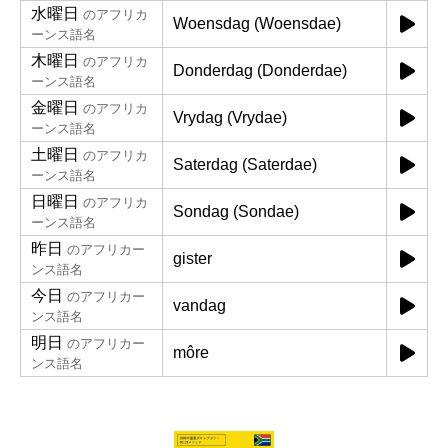
水曜日
のアフリカ
Woensdag (Woensdae)
ーンス語名
木曜日
のアフリカ
Donderdag (Donderdae)
ーンス語名
金曜日
のアフリカ
Vrydag (Vrydae)
ーンス語名
土曜日
のアフリカ
Saterdag (Saterdae)
ーンス語名
日曜日
のアフリカ
Sondag (Sondae)
ーンス語名
昨日
のアフリカー
gister
ンス語名
今日
のアフリカー
vandag
ンス語名
明日
のアフリカー
môre
ンス語名