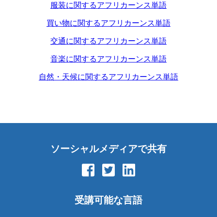
服装に関するアフリカーンス単語
買い物に関するアフリカーンス単語
交通に関するアフリカーンス単語
音楽に関するアフリカーンス単語
自然・天候に関するアフリカーンス単語
ソーシャルメディアで共有
受講可能な言語