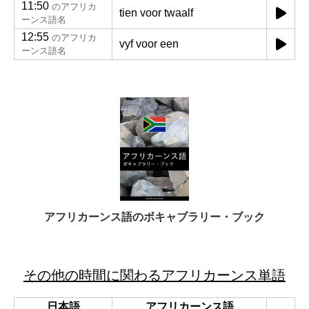
11:50
のアフリカ
tien voor twaalf
ーンス語名
12:55
のアフリカ
vyf voor een
ーンス語名
アフリカーンス語のボキャブラリー・ブック
その他の時間に関わるアフリカーンス単語
日本語
アフリカーンス語