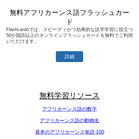
無料アフリカーンス語フラッシュカー
ド
Flashcardoでは、スピーディかつ効果的な語学学習に役立つ
50か国語以上のオンラインフラッシュカードを無料でご利用
いただけます。
詳細
無料学習リソース
アフリカーンス語の数字
アフリカーンス語の動物名
基本のアフリカーンス単語 100