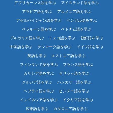
アフリカーンス語を学ぶ
アイスランド語を学ぶ
アラビア語を学ぶ
アルメニア語を学ぶ
アゼルバイジャン語を学ぶ
ベンガル語を学ぶ
ベラルーシ語を学ぶ
ベトナム語を学ぶ
ブルガリア語を学ぶ
チェコ語を学ぶ
朝鮮語を学ぶ
中国語を学ぶ
デンマーク語を学ぶ
ドイツ語を学ぶ
英語を学ぶ
エストニア語を学ぶ
フィンランド語を学ぶ
フランス語を学ぶ
ガリシア語を学ぶ
ギリシャ語を学ぶ
グルジア語を学ぶ
ハンガリー語を学ぶ
ヘブライ語を学ぶ
ヒンズー語を学ぶ
インドネシア語を学ぶ
イタリア語を学ぶ
広東語を学ぶ
カタロニア語を学ぶ