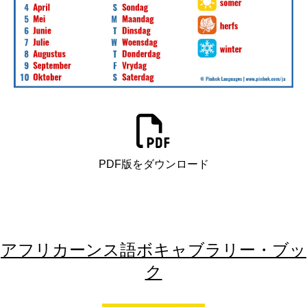
PDF版をダウンロード
アフリカーンス語ボキャブラリー・ブッ
ク