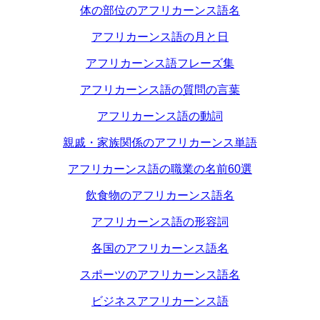
体の部位のアフリカーンス語名
アフリカーンス語の月と日
アフリカーンス語フレーズ集
アフリカーンス語の質問の言葉
アフリカーンス語の動詞
親戚・家族関係のアフリカーンス単語
アフリカーンス語の職業の名前60選
飲食物のアフリカーンス語名
アフリカーンス語の形容詞
各国のアフリカーンス語名
スポーツのアフリカーンス語名
ビジネスアフリカーンス語