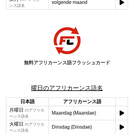
volgende maand
ンス語名
無料アフリカーンス語フラッシュカード
曜日のアフリカーンス語名
日本語
アフリカーンス語
月曜日
のアフリカ
Maandag (Maandae)
ーンス語名
火曜日
のアフリカ
Dinsdag (Dinsdae)
ーンス語名