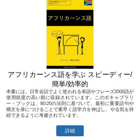
アフリカーンス語を学ぶ スピーディー/
簡単/効率的
本書には、日常会話でよく使われる単語やフレーズ2000語が
使用頻度の高い順に収録されています。このボキャブラリ
ー・ブックは、80:20の法則に基づいて、最初に重要語句や
構文を身につけることで素早く語学力を伸ばし、やる気を持
続できるように考慮されています。
詳細