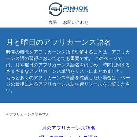
言語
お問い合わせ
月と曜日のアフリカーンス語名
時間の概念をアフリカーンス語で理解することは、アフリカ
ーンス語の習得においてとても重要です。 このページで
は、月や曜日のアフリカーンス語名をはじめ、時間に関する
さまざまなアフリカーンス単語をリストにまとめました。
もっと多くのアフリカーンス単語を確認したい場合は、ペー
ジの最後にあるアフリカーンス語学習リソースをご覧くださ
い。
<
アフリカーンス語を学ぶ
月のアフリカーンス語名