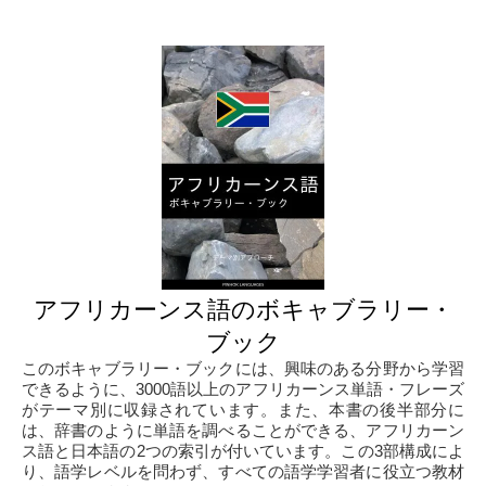
アフリカーンス語のボキャブラリー・
ブック
このボキャブラリー・ブックには、興味のある分野から学習
できるように、3000語以上のアフリカーンス単語・フレーズ
がテーマ別に収録されています。また、本書の後半部分に
は、辞書のように単語を調べることができる、アフリカーン
ス語と日本語の2つの索引が付いています。この3部構成によ
り、語学レベルを問わず、すべての語学学習者に役立つ教材