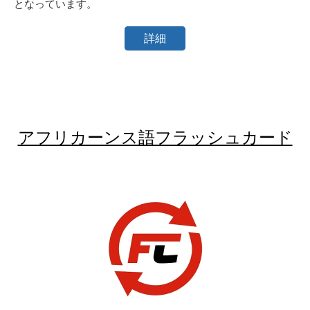
となっています。
詳細
アフリカーンス語フラッシュカード