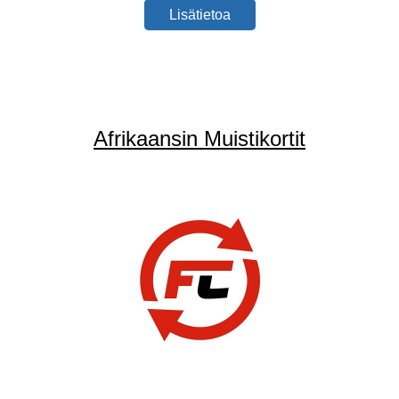
Lisätietoa
Afrikaansin Muistikortit