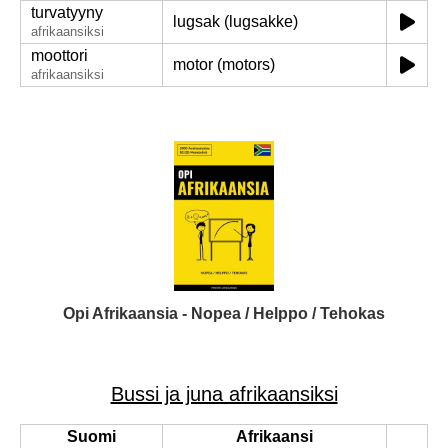
turvatyyny
lugsak (lugsakke)
afrikaansiksi
moottori
motor (motors)
afrikaansiksi
Opi Afrikaansia - Nopea / Helppo / Tehokas
Bussi ja juna afrikaansiksi
Suomi
Afrikaansi