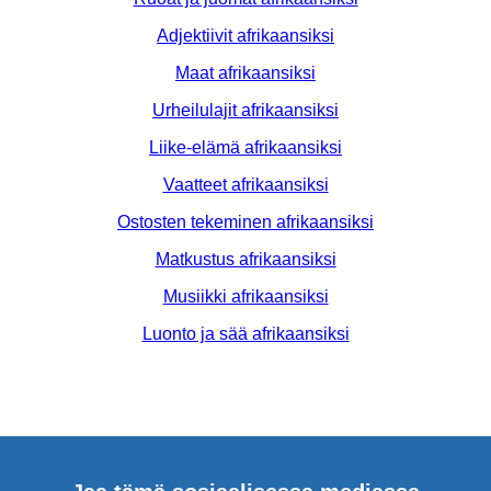
Adjektiivit afrikaansiksi
Maat afrikaansiksi
Urheilulajit afrikaansiksi
Liike-elämä afrikaansiksi
Vaatteet afrikaansiksi
Ostosten tekeminen afrikaansiksi
Matkustus afrikaansiksi
Musiikki afrikaansiksi
Luonto ja sää afrikaansiksi