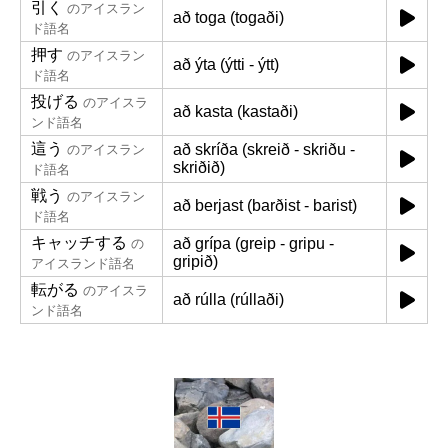
引く
のアイスラン
að toga (togaði)
ド語名
押す
のアイスラン
að ýta (ýtti - ýtt)
ド語名
投げる
のアイスラ
að kasta (kastaði)
ンド語名
這う
að skríða (skreið - skriðu -
のアイスラン
skriðið)
ド語名
戦う
のアイスラン
að berjast (barðist - barist)
ド語名
キャッチする
að grípa (greip - gripu -
の
gripið)
アイスランド語名
転がる
のアイスラ
að rúlla (rúllaði)
ンド語名