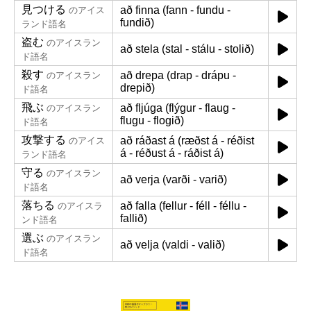
見つける
að finna (fann - fundu -
のアイス
fundið)
ランド語名
盗む
のアイスラン
að stela (stal - stálu - stolið)
ド語名
殺す
að drepa (drap - drápu -
のアイスラン
drepið)
ド語名
飛ぶ
að fljúga (flýgur - flaug -
のアイスラン
flugu - flogið)
ド語名
攻撃する
að ráðast á (ræðst á - réðist
のアイス
á - réðust á - ráðist á)
ランド語名
守る
のアイスラン
að verja (varði - varið)
ド語名
落ちる
að falla (fellur - féll - féllu -
のアイスラ
fallið)
ンド語名
選ぶ
のアイスラン
að velja (valdi - valið)
ド語名