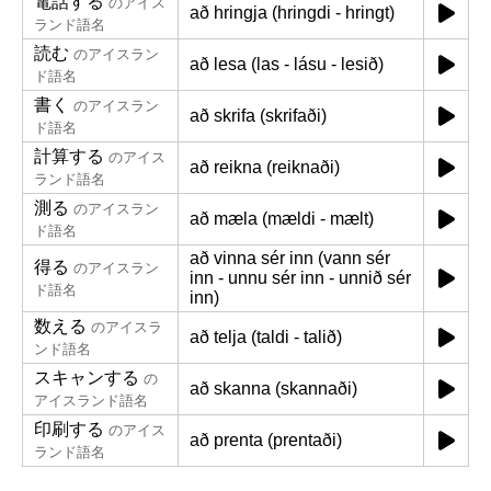
電話する
のアイス
að hringja (hringdi - hringt)
ランド語名
読む
のアイスラン
að lesa (las - lásu - lesið)
ド語名
書く
のアイスラン
að skrifa (skrifaði)
ド語名
計算する
のアイス
að reikna (reiknaði)
ランド語名
測る
のアイスラン
að mæla (mældi - mælt)
ド語名
að vinna sér inn (vann sér
得る
のアイスラン
inn - unnu sér inn - unnið sér
ド語名
inn)
数える
のアイスラ
að telja (taldi - talið)
ンド語名
スキャンする
の
að skanna (skannaði)
アイスランド語名
印刷する
のアイス
að prenta (prentaði)
ランド語名