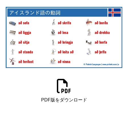
PDF版をダウンロード