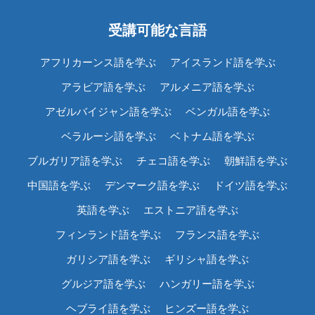
受講可能な言語
アフリカーンス語を学ぶ
アイスランド語を学ぶ
アラビア語を学ぶ
アルメニア語を学ぶ
アゼルバイジャン語を学ぶ
ベンガル語を学ぶ
ベラルーシ語を学ぶ
ベトナム語を学ぶ
ブルガリア語を学ぶ
チェコ語を学ぶ
朝鮮語を学ぶ
中国語を学ぶ
デンマーク語を学ぶ
ドイツ語を学ぶ
英語を学ぶ
エストニア語を学ぶ
フィンランド語を学ぶ
フランス語を学ぶ
ガリシア語を学ぶ
ギリシャ語を学ぶ
グルジア語を学ぶ
ハンガリー語を学ぶ
ヘブライ語を学ぶ
ヒンズー語を学ぶ