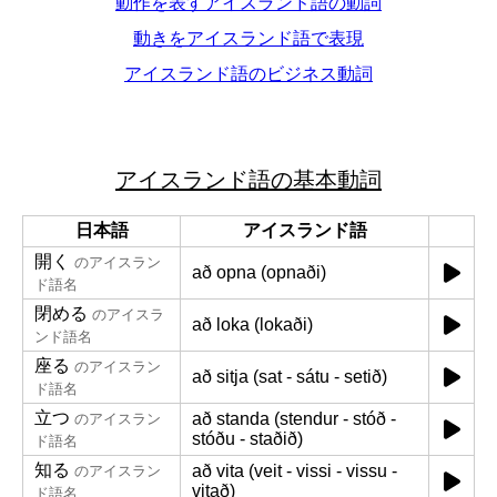
動作を表すアイスランド語の動詞
動きをアイスランド語で表現
アイスランド語のビジネス動詞
アイスランド語の基本動詞
日本語
アイスランド語
開く
のアイスラン
að opna (opnaði)
ド語名
閉める
のアイスラ
að loka (lokaði)
ンド語名
座る
のアイスラン
að sitja (sat - sátu - setið)
ド語名
立つ
að standa (stendur - stóð -
のアイスラン
stóðu - staðið)
ド語名
知る
að vita (veit - vissi - vissu -
のアイスラン
vitað)
ド語名