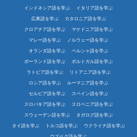
インドネシア語を学ぶ
イタリア語を学ぶ
広東語を学ぶ
カタロニア語を学ぶ
クロアチア語を学ぶ
マケドニア語を学ぶ
マレー語を学ぶ
ノルウェー語を学ぶ
オランダ語を学ぶ
ペルシャ語を学ぶ
ポーランド語を学ぶ
ポルトガル語を学ぶ
ラトビア語を学ぶ
リトアニア語を学ぶ
ロシア語を学ぶ
ルーマニア語を学ぶ
セルビア語を学ぶ
スペイン語を学ぶ
スロバキア語を学ぶ
スロベニア語を学ぶ
スウェーデン語を学ぶ
タガログ語を学ぶ
タイ語を学ぶ
トルコ語を学ぶ
ウクライナ語を学ぶ
ウズベク語を学ぶ