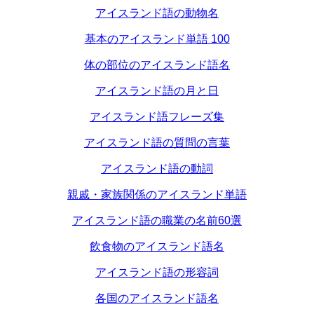
アイスランド語の動物名
基本のアイスランド単語 100
体の部位のアイスランド語名
アイスランド語の月と日
アイスランド語フレーズ集
アイスランド語の質問の言葉
アイスランド語の動詞
親戚・家族関係のアイスランド単語
アイスランド語の職業の名前60選
飲食物のアイスランド語名
アイスランド語の形容詞
各国のアイスランド語名