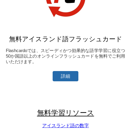
無料アイスランド語フラッシュカード
Flashcardoでは、スピーディかつ効果的な語学学習に役立つ
50か国語以上のオンラインフラッシュカードを無料でご利用
いただけます。
詳細
無料学習リソース
アイスランド語の数字