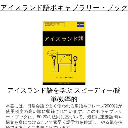
アイスランド語ボキャブラリー・ブック
アイスランド語を学ぶ スピーディー/簡
単/効率的
本書には、日常会話でよく使われる単語やフレーズ2000語が
使用頻度の高い順に収録されています。このボキャブラリ
ー・ブックは、80:20の法則に基づいて、最初に重要語句や
構文を身につけることで素早く語学力を伸ばし、やる気を持
続できるように考慮されています。