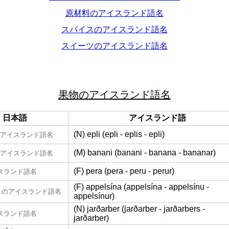
原材料のアイスランド語名
スパイスのアイスランド語名
スイーツのアイスランド語名
果物のアイスランド語名
日本語
アイスランド語
(N) epli (epli - eplis - epli)
アイスランド語名
(M) banani (banani - banana - bananar)
アイスランド語名
(F) pera (pera - peru - perur)
スランド語名
(F) appelsína (appelsína - appelsínu -
のアイスランド語名
appelsínur)
(N) jarðarber (jarðarber - jarðarbers -
スランド語名
jarðarber)