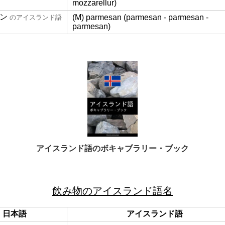
mozzarellur)
ン
(M) parmesan (parmesan - parmesan -
のアイスランド語
parmesan)
アイスランド語のボキャブラリー・ブック
飲み物のアイスランド語名
日本語
アイスランド語