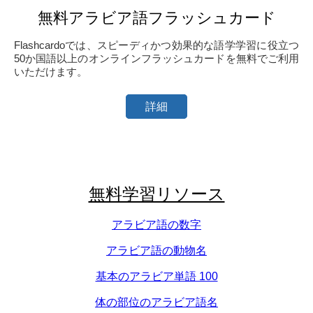
無料アラビア語フラッシュカード
Flashcardoでは、スピーディかつ効果的な語学学習に役立つ
50か国語以上のオンラインフラッシュカードを無料でご利用
いただけます。
詳細
無料学習リソース
アラビア語の数字
アラビア語の動物名
基本のアラビア単語 100
体の部位のアラビア語名