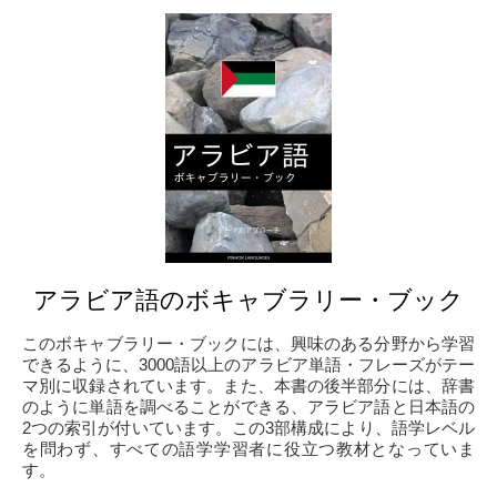
アラビア語のボキャブラリー・ブック
このボキャブラリー・ブックには、興味のある分野から学習
できるように、3000語以上のアラビア単語・フレーズがテー
マ別に収録されています。また、本書の後半部分には、辞書
のように単語を調べることができる、アラビア語と日本語の
2つの索引が付いています。この3部構成により、語学レベル
を問わず、すべての語学学習者に役立つ教材となっていま
す。