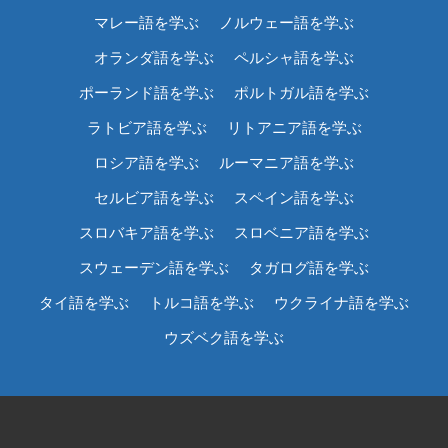
マレー語を学ぶ
ノルウェー語を学ぶ
オランダ語を学ぶ
ペルシャ語を学ぶ
ポーランド語を学ぶ
ポルトガル語を学ぶ
ラトビア語を学ぶ
リトアニア語を学ぶ
ロシア語を学ぶ
ルーマニア語を学ぶ
セルビア語を学ぶ
スペイン語を学ぶ
スロバキア語を学ぶ
スロベニア語を学ぶ
スウェーデン語を学ぶ
タガログ語を学ぶ
タイ語を学ぶ
トルコ語を学ぶ
ウクライナ語を学ぶ
ウズベク語を学ぶ