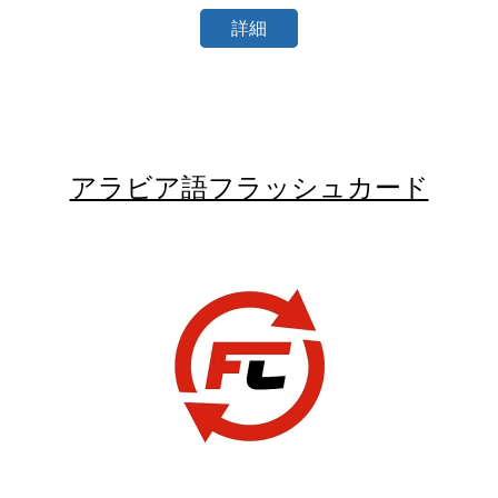
詳細
アラビア語フラッシュカード