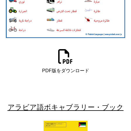
PDF版をダウンロード
アラビア語ボキャブラリー・ブック