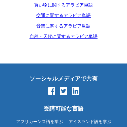
買い物に関するアラビア単語
交通に関するアラビア単語
音楽に関するアラビア単語
自然・天候に関するアラビア単語
ソーシャルメディアで共有
受講可能な言語
アフリカーンス語を学ぶ
アイスランド語を学ぶ