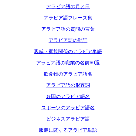
アラビア語の月と日
アラビア語フレーズ集
アラビア語の質問の言葉
アラビア語の動詞
親戚・家族関係のアラビア単語
アラビア語の職業の名前60選
飲食物のアラビア語名
アラビア語の形容詞
各国のアラビア語名
スポーツのアラビア語名
ビジネスアラビア語
服装に関するアラビア単語