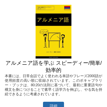
アルメニア語を学ぶ スピーディー/簡単/
効率的
本書には、日常会話でよく使われる単語やフレーズ2000語が
使用頻度の高い順に収録されています。このボキャブラリ
ー・ブックは、80:20の法則に基づいて、最初に重要語句や
構文を身につけることで素早く語学力を伸ばし、やる気を持
続できるように考慮されています。
詳細