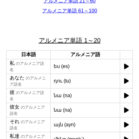
アルメニア単語 21～60
アルメニア単語 61～100
アルメニア単語 1～20
日本語
アルメニア語
私
のアルメニア語
ես (es)
名
あなた
のアルメニ
դու (tu)
ア語名
彼
のアルメニア語
նա (na)
名
彼女
のアルメニア
նա (na)
語名
それ
のアルメニア
այն (ayn)
語名
私達
のアルメニア