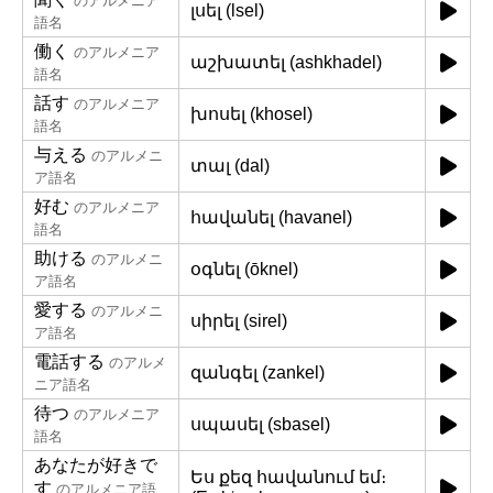
のアルメニア
լսել (lsel)
語名
働く
のアルメニア
աշխատել (ashkhadel)
語名
話す
のアルメニア
խոսել (khosel)
語名
与える
のアルメニ
տալ (dal)
ア語名
好む
のアルメニア
հավանել (havanel)
語名
助ける
のアルメニ
օգնել (ōknel)
ア語名
愛する
のアルメニ
սիրել (sirel)
ア語名
電話する
のアルメ
զանգել (zankel)
ニア語名
待つ
のアルメニア
սպասել (sbasel)
語名
あなたが好きで
Ես քեզ հավանում եմ։
す
のアルメニア語