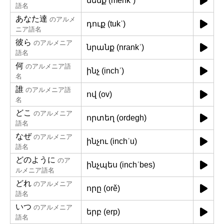
մենք (menkʿ)
語名
あなた達
のアルメ
դուք (tukʿ)
ニア語名
彼ら
のアルメニア
նրանք (nrankʿ)
語名
何
のアルメニア語
ինչ (inchʿ)
名
誰
のアルメニア語
ով (ov)
名
どこ
のアルメニア
որտեղ (ordegh)
語名
なぜ
のアルメニア
ինչու (inchʿu)
語名
どのように
のア
ինչպես (inchʿbes)
ルメニア語名
どれ
のアルメニア
որը (orě)
語名
いつ
のアルメニア
երբ (erp)
語名