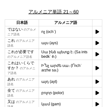
アルメニア単語 21～60
日本語
アルメニア語
ではない
のアルメ
ոչ (ochʿ)
ニア語名
これ
のアルメニア
այս (ays)
語名
これが必要です
Սա ինձ պետք է։ (Sa ints
bedkʿ ē։)
のアルメニア語名
これはいくらで
Ի՞նչ արժե սա։ (I՞nchʿ
すか？
のアルメニ
arzhe sa։)
ア語名
あれ
のアルメニア
այդ (ayt)
語名
全て
のアルメニア
բոլոր (polor)
語名
又は
のアルメニア
կամ (gam)
語名