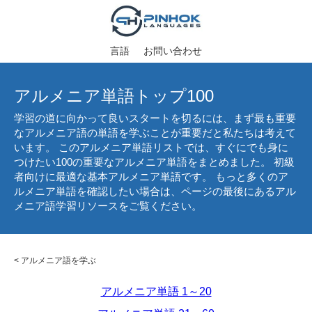
言語
お問い合わせ
アルメニア単語トップ100
学習の道に向かって良いスタートを切るには、まず最も重要
なアルメニア語の単語を学ぶことが重要だと私たちは考えて
います。 このアルメニア単語リストでは、すぐにでも身に
つけたい100の重要なアルメニア単語をまとめました。 初級
者向けに最適な基本アルメニア単語です。 もっと多くのア
ルメニア単語を確認したい場合は、ページの最後にあるアル
メニア語学習リソースをご覧ください。
<
アルメニア語を学ぶ
アルメニア単語 1～20