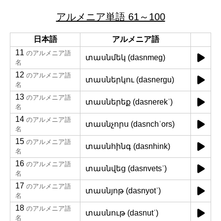
アルメニア単語 61～100
日本語
アルメニア語
11
のアルメニア語
տասնմեկ (dasnmeg)
名
12
のアルメニア語
տասներկու (dasnergu)
名
13
のアルメニア語
տասներեք (dasnerekʿ)
名
14
のアルメニア語
տասնչորս (dasnchʿors)
名
15
のアルメニア語
տասնհինգ (dasnhink)
名
16
のアルメニア語
տասնվեց (dasnvetsʿ)
名
17
のアルメニア語
տասնյոթ (dasnyotʿ)
名
18
のアルメニア語
տասնութ (dasnutʿ)
名