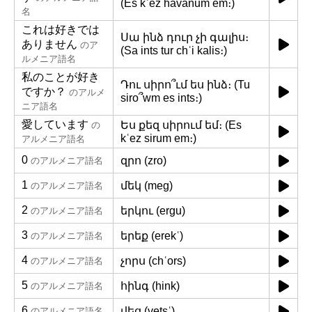
(Es kʿez havanum em։)
名
これは好きでは
Սա ինձ դուր չի գալիս։
ありません
のア
(Sa ints tur chʿi kalis։)
ルメニア語名
私のことが好き
Դու սիրո՞ւմ ես ինձ։ (Tu
ですか？
のアルメ
siro՞wm es ints։)
ニア語名
愛しています
Ես քեզ սիրում եմ։ (Es
の
kʿez sirum em։)
アルメニア語名
0
զրո (zro)
のアルメニア語名
1
մեկ (meg)
のアルメニア語名
2
երկու (ergu)
のアルメニア語名
3
երեք (erekʿ)
のアルメニア語名
4
չորս (chʿors)
のアルメニア語名
5
հինգ (hink)
のアルメニア語名
6
վեց (vetsʿ)
のアルメニア語名