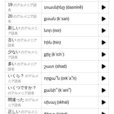
19
のアルメニア語
տասնինը (dasnině)
名
20
のアルメニア語
քսան (kʿsan)
名
新しい
のアルメニ
նոր (nor)
ア語名
古い
のアルメニア
հին (hin)
語名
少ない
のアルメニ
քիչ (kʿichʿ)
ア語名
多い
のアルメニア
շատ (shad)
語名
いくら？
のアルメ
որքա՞ն (orkʿa՞n)
ニア語名
いくつですか？
քանի՞ (kʿani՞)
のアルメニア語名
間違った
のアルメ
սխալ (skhal)
ニア語名
正しい
のアルメニ