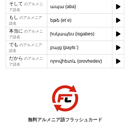
そして
のアルメニ
ապա (aba)
ア語名
もし
のアルメニア
եթե (etʿe)
語名
本当に
のアルメニ
իսկապես (isgabes)
ア語名
でも
のアルメニア
բայց (paytsʿ)
語名
だから
のアルメニ
որովհետև (orovhedev)
ア語名
無料アルメニア語フラッシュカード