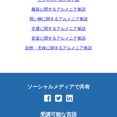
服装に関するアルメニア単語
買い物に関するアルメニア単語
交通に関するアルメニア単語
音楽に関するアルメニア単語
自然・天候に関するアルメニア単語
ソーシャルメディアで共有
受講可能な言語