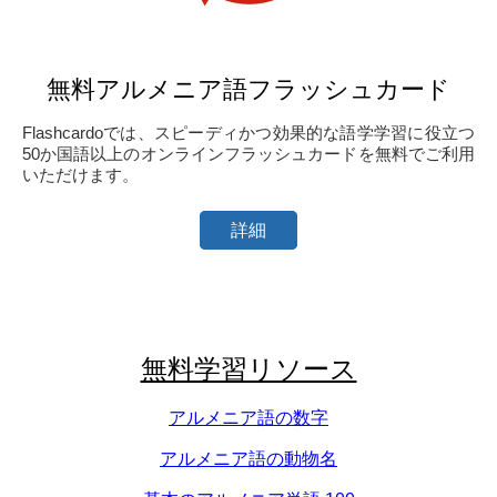
無料アルメニア語フラッシュカード
Flashcardoでは、スピーディかつ効果的な語学学習に役立つ
50か国語以上のオンラインフラッシュカードを無料でご利用
いただけます。
詳細
無料学習リソース
アルメニア語の数字
アルメニア語の動物名