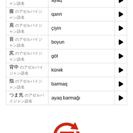
ayaq
ャン語名
腹
のアゼルバイジ
qarın
ャン語名
肩
のアゼルバイジ
çiyin
ャン語名
首
のアゼルバイジ
boyun
ャン語名
尻
のアゼルバイジ
göt
ャン語名
背中
のアゼルバイ
kürək
ジャン語名
指
のアゼルバイジ
barmaq
ャン語名
つま先
のアゼルバ
ayaq barmağı
イジャン語名