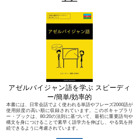
アゼルバイジャン語を学ぶ スピーディ
ー/簡単/効率的
本書には、日常会話でよく使われる単語やフレーズ2000語が
使用頻度の高い順に収録されています。このボキャブラリ
ー・ブックは、80:20の法則に基づいて、最初に重要語句や
構文を身につけることで素早く語学力を伸ばし、やる気を持
続できるように考慮されています。