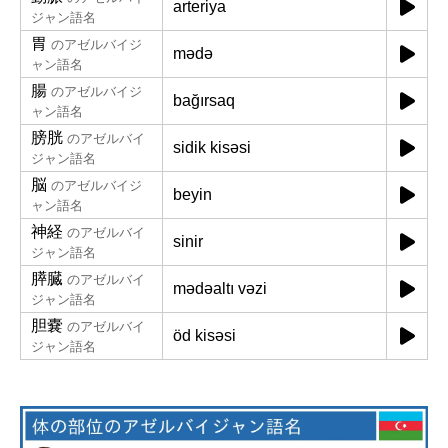
arteriya
ジャン語名
胃
のアゼルバイジ
mədə
ャン語名
腸
のアゼルバイジ
bağırsaq
ャン語名
膀胱
のアゼルバイ
sidik kisəsi
ジャン語名
脳
のアゼルバイジ
beyin
ャン語名
神経
のアゼルバイ
sinir
ジャン語名
膵臓
のアゼルバイ
mədəaltı vəzi
ジャン語名
胆嚢
のアゼルバイ
öd kisəsi
ジャン語名