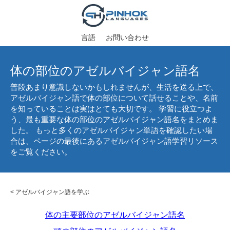
言語
お問い合わせ
体の部位のアゼルバイジャン語名
普段あまり意識しないかもしれませんが、生活を送る上で、
アゼルバイジャン語で体の部位について話せることや、名前
を知っていることは実はとても大切です。 学習に役立つよ
う、最も重要な体の部位のアゼルバイジャン語名をまとめま
した。 もっと多くのアゼルバイジャン単語を確認したい場
合は、ページの最後にあるアゼルバイジャン語学習リソース
をご覧ください。
<
アゼルバイジャン語を学ぶ
体の主要部位のアゼルバイジャン語名