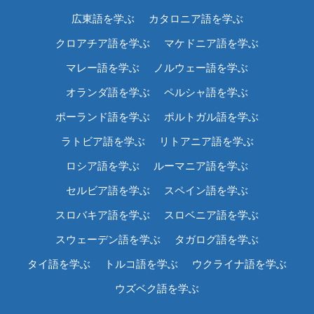
広東語を学ぶ
カタロニア語を学ぶ
クロアチア語を学ぶ
マケドニア語を学ぶ
マレー語を学ぶ
ノルウェー語を学ぶ
オランダ語を学ぶ
ペルシャ語を学ぶ
ポーランド語を学ぶ
ポルトガル語を学ぶ
ラトビア語を学ぶ
リトアニア語を学ぶ
ロシア語を学ぶ
ルーマニア語を学ぶ
セルビア語を学ぶ
スペイン語を学ぶ
スロバキア語を学ぶ
スロベニア語を学ぶ
スウェーデン語を学ぶ
タガログ語を学ぶ
タイ語を学ぶ
トルコ語を学ぶ
ウクライナ語を学ぶ
ウズベク語を学ぶ