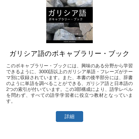
ガリシア語のボキャブラリー・ブック
このボキャブラリー・ブックには、興味のある分野から学習
できるように、3000語以上のガリシア単語・フレーズがテー
マ別に収録されています。また、本書の後半部分には、辞書
のように単語を調べることができる、ガリシア語と日本語の
2つの索引が付いています。この3部構成により、語学レベル
を問わず、すべての語学学習者に役立つ教材となっていま
す。
詳細