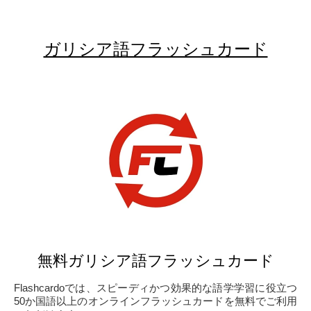
ガリシア語フラッシュカード
無料ガリシア語フラッシュカード
Flashcardoでは、スピーディかつ効果的な語学学習に役立つ
50か国語以上のオンラインフラッシュカードを無料でご利用