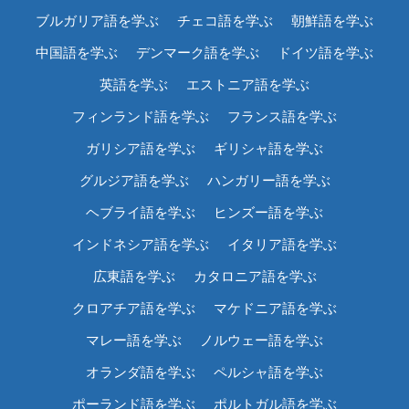
ブルガリア語を学ぶ
チェコ語を学ぶ
朝鮮語を学ぶ
中国語を学ぶ
デンマーク語を学ぶ
ドイツ語を学ぶ
英語を学ぶ
エストニア語を学ぶ
フィンランド語を学ぶ
フランス語を学ぶ
ガリシア語を学ぶ
ギリシャ語を学ぶ
グルジア語を学ぶ
ハンガリー語を学ぶ
ヘブライ語を学ぶ
ヒンズー語を学ぶ
インドネシア語を学ぶ
イタリア語を学ぶ
広東語を学ぶ
カタロニア語を学ぶ
クロアチア語を学ぶ
マケドニア語を学ぶ
マレー語を学ぶ
ノルウェー語を学ぶ
オランダ語を学ぶ
ペルシャ語を学ぶ
ポーランド語を学ぶ
ポルトガル語を学ぶ