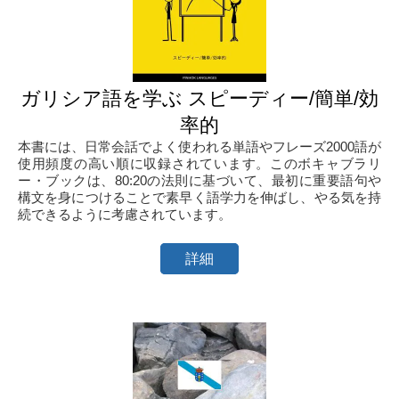
ガリシア語を学ぶ スピーディー/簡単/効
率的
本書には、日常会話でよく使われる単語やフレーズ2000語が
使用頻度の高い順に収録されています。このボキャブラリ
ー・ブックは、80:20の法則に基づいて、最初に重要語句や
構文を身につけることで素早く語学力を伸ばし、やる気を持
続できるように考慮されています。
詳細