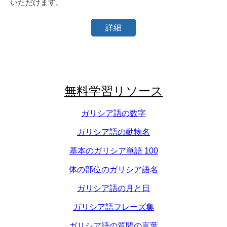
いただけます。
詳細
無料学習リソース
ガリシア語の数字
ガリシア語の動物名
基本のガリシア単語 100
体の部位のガリシア語名
ガリシア語の月と日
ガリシア語フレーズ集
ガリシア語の質問の言葉