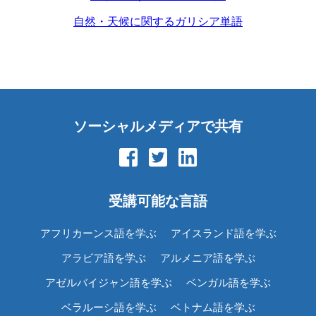
自然・天候に関するガリシア単語
ソーシャルメディアで共有
受講可能な言語
アフリカーンス語を学ぶ
アイスランド語を学ぶ
アラビア語を学ぶ
アルメニア語を学ぶ
アゼルバイジャン語を学ぶ
ベンガル語を学ぶ
ベラルーシ語を学ぶ
ベトナム語を学ぶ