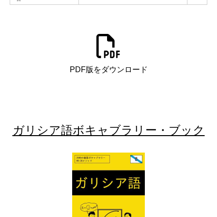
PDF版をダウンロード
ガリシア語ボキャブラリー・ブック