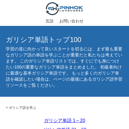
言語
お問い合わせ
ガリシア単語トップ100
学習の道に向かって良いスタートを切るには、まず最も重要
なガリシア語の単語を学ぶことが重要だと私たちは考えてい
ます。 このガリシア単語リストでは、すぐにでも身につけ
たい100の重要なガリシア単語をまとめました。 初級者向け
に最適な基本ガリシア単語です。 もっと多くのガリシア単
語を確認したい場合は、ページの最後にあるガリシア語学習
リソースをご覧ください。
<
ガリシア語を学ぶ
ガリシア単語 1～20