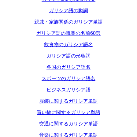
ガリシア語の動詞
親戚・家族関係のガリシア単語
ガリシア語の職業の名前60選
飲食物のガリシア語名
ガリシア語の形容詞
各国のガリシア語名
スポーツのガリシア語名
ビジネスガリシア語
服装に関するガリシア単語
買い物に関するガリシア単語
交通に関するガリシア単語
音楽に関するガリシア単語