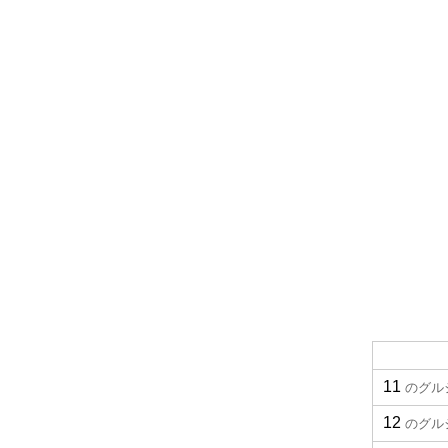
11
のグル
12
のグル