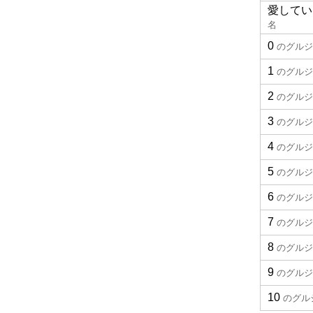
愛してい
名
0
のグルジ
1
のグルジ
2
のグルジ
3
のグルジ
4
のグルジ
5
のグルジ
6
のグルジ
7
のグルジ
8
のグルジ
9
のグルジ
10
のグル