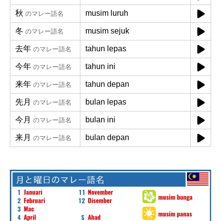
秋
musim luruh
のマレー語名
冬
musim sejuk
のマレー語名
去年
tahun lepas
のマレー語名
今年
tahun ini
のマレー語名
来年
tahun depan
のマレー語名
先月
bulan lepas
のマレー語名
今月
bulan ini
のマレー語名
来月
bulan depan
のマレー語名