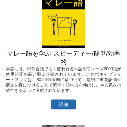
マレー語を学ぶ スピーディー/簡単/効率
的
本書には、日常会話でよく使われる単語やフレーズ2000語が
使用頻度の高い順に収録されています。このボキャブラリ
ー・ブックは、80:20の法則に基づいて、最初に重要語句や
構文を身につけることで素早く語学力を伸ばし、やる気を持
続できるように考慮されています。
詳細