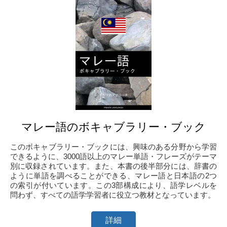
マレー語のボキャブラリー・ブック
このボキャブラリー・ブックには、興味のある分野から学習
できるように、3000語以上のマレー単語・フレーズがテーマ
別に収録されています。また、本書の後半部分には、辞書の
ように単語を調べることができる、マレー語と日本語の2つ
の索引が付いています。この3部構成により、語学レベルを
問わず、すべての語学学習者に役立つ教材となっています。
詳細