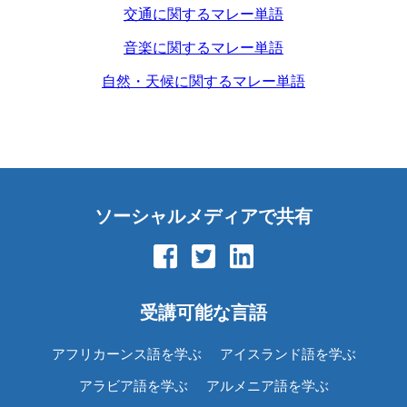
交通に関するマレー単語
音楽に関するマレー単語
自然・天候に関するマレー単語
ソーシャルメディアで共有
受講可能な言語
アフリカーンス語を学ぶ
アイスランド語を学ぶ
アラビア語を学ぶ
アルメニア語を学ぶ