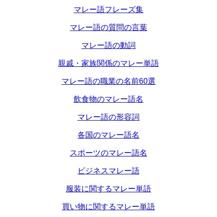
マレー語フレーズ集
マレー語の質問の言葉
マレー語の動詞
親戚・家族関係のマレー単語
マレー語の職業の名前60選
飲食物のマレー語名
マレー語の形容詞
各国のマレー語名
スポーツのマレー語名
ビジネスマレー語
服装に関するマレー単語
買い物に関するマレー単語