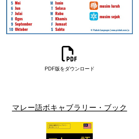
PDF版をダウンロード
マレー語ボキャブラリー・ブック