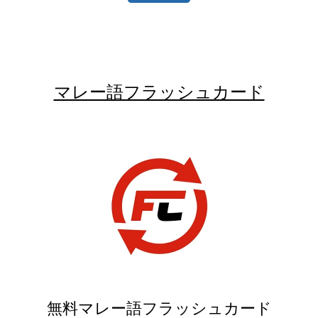
マレー語フラッシュカード
無料マレー語フラッシュカード