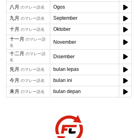
八月
Ogos
のマレー語名
九月
September
のマレー語名
十月
Oktober
のマレー語名
十一月
のマレー語
November
名
十二月
のマレー語
Disember
名
先月
bulan lepas
のマレー語名
今月
bulan ini
のマレー語名
来月
bulan depan
のマレー語名