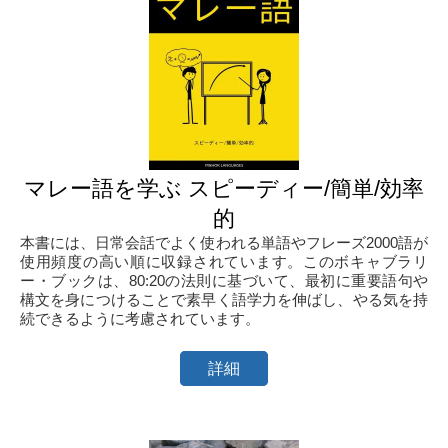
マレー語を学ぶ スピーディー/簡単/効率
的
本書には、日常会話でよく使われる単語やフレーズ2000語が
使用頻度の高い順に収録されています。このボキャブラリ
ー・ブックは、80:20の法則に基づいて、最初に重要語句や
構文を身につけることで素早く語学力を伸ばし、やる気を持
続できるように考慮されています。
詳細