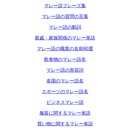
マレー語フレーズ集
マレー語の質問の言葉
マレー語の動詞
親戚・家族関係のマレー単語
マレー語の職業の名前60選
飲食物のマレー語名
マレー語の形容詞
各国のマレー語名
スポーツのマレー語名
ビジネスマレー語
服装に関するマレー単語
買い物に関するマレー単語