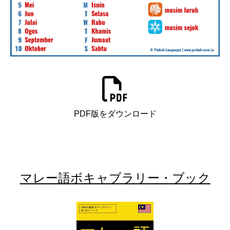
PDF版をダウンロード
マレー語ボキャブラリー・ブック