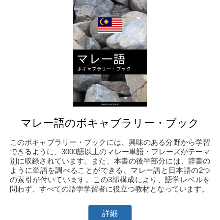
マレー語のボキャブラリー・ブック
このボキャブラリー・ブックには、興味のある分野から学習
できるように、3000語以上のマレー単語・フレーズがテーマ
別に収録されています。また、本書の後半部分には、辞書の
ように単語を調べることができる、マレー語と日本語の2つ
の索引が付いています。この3部構成により、語学レベルを
問わず、すべての語学学習者に役立つ教材となっています。
詳細