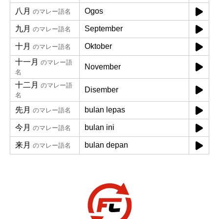
八月
Ogos
のマレー語名
九月
September
のマレー語名
十月
Oktober
のマレー語名
十一月
のマレー語
November
名
十二月
のマレー語
Disember
名
先月
bulan lepas
のマレー語名
今月
bulan ini
のマレー語名
来月
bulan depan
のマレー語名