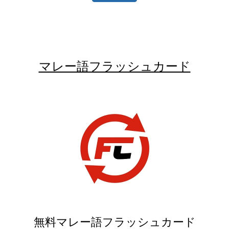
マレー語フラッシュカード
無料マレー語フラッシュカード