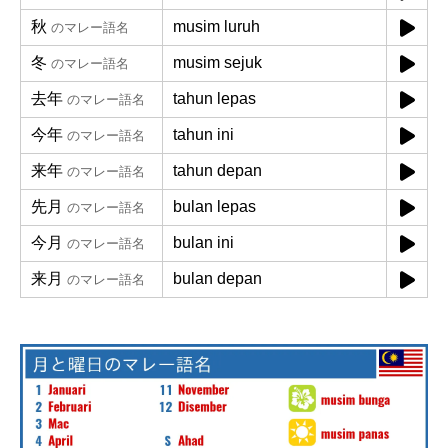
秋
musim luruh
のマレー語名
冬
musim sejuk
のマレー語名
去年
tahun lepas
のマレー語名
今年
tahun ini
のマレー語名
来年
tahun depan
のマレー語名
先月
bulan lepas
のマレー語名
今月
bulan ini
のマレー語名
来月
bulan depan
のマレー語名