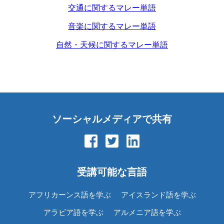
交通に関するマレー単語
音楽に関するマレー単語
自然・天候に関するマレー単語
ソーシャルメディアで共有
受講可能な言語
アフリカーンス語を学ぶ
アイスランド語を学ぶ
アラビア語を学ぶ
アルメニア語を学ぶ