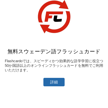
無料スウェーデン語フラッシュカード
Flashcardoでは、スピーディかつ効果的な語学学習に役立つ
50か国語以上のオンラインフラッシュカードを無料でご利用
いただけます。
詳細