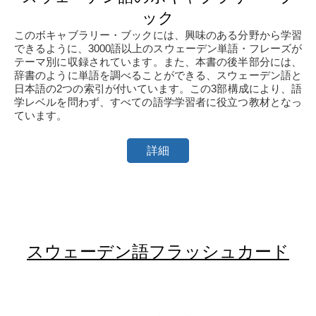
ック
このボキャブラリー・ブックには、興味のある分野から学習
できるように、3000語以上のスウェーデン単語・フレーズが
テーマ別に収録されています。また、本書の後半部分には、
辞書のように単語を調べることができる、スウェーデン語と
日本語の2つの索引が付いています。この3部構成により、語
学レベルを問わず、すべての語学学習者に役立つ教材となっ
ています。
詳細
スウェーデン語フラッシュカード