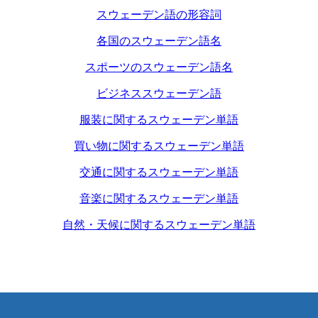
スウェーデン語の形容詞
各国のスウェーデン語名
スポーツのスウェーデン語名
ビジネススウェーデン語
服装に関するスウェーデン単語
買い物に関するスウェーデン単語
交通に関するスウェーデン単語
音楽に関するスウェーデン単語
自然・天候に関するスウェーデン単語