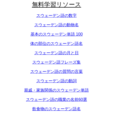
無料学習リソース
スウェーデン語の数字
スウェーデン語の動物名
基本のスウェーデン単語 100
体の部位のスウェーデン語名
スウェーデン語の月と日
スウェーデン語フレーズ集
スウェーデン語の質問の言葉
スウェーデン語の動詞
親戚・家族関係のスウェーデン単語
スウェーデン語の職業の名前60選
飲食物のスウェーデン語名