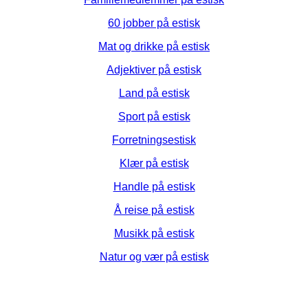
60 jobber på estisk
Mat og drikke på estisk
Adjektiver på estisk
Land på estisk
Sport på estisk
Forretningsestisk
Klær på estisk
Handle på estisk
Å reise på estisk
Musikk på estisk
Natur og vær på estisk