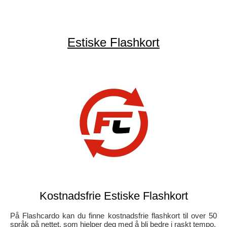
Estiske Flashkort
Kostnadsfrie Estiske Flashkort
På Flashcardo kan du finne kostnadsfrie flashkort til over 50
språk på nettet, som hjelper deg med å bli bedre i raskt tempo.