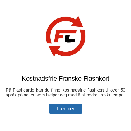
Kostnadsfrie Franske Flashkort
På Flashcardo kan du finne kostnadsfrie flashkort til over 50
språk på nettet, som hjelper deg med å bli bedre i raskt tempo.
Lær mer