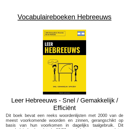
Vocabulaireboeken Hebreeuws
Leer Hebreeuws - Snel / Gemakkelijk /
Efficiënt
Dit boek bevat een reeks woordenlijsten met 2000 van de
meest voorkomende woorden en zinnen, gerangschikt op
basis van hun voorkomen in dagelijks taalgebruik. Dit