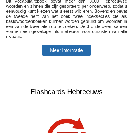
Dit vocabulaireboek bevat meer dan 3000 Hebreeuwse
woorden en zinnen die zijn gesorteerd per onderwerp, zodat u
eenvoudig kunt kiezen wat u eerst wilt leren. Bovendien bevat
de tweede helft van het boek twee indexsecties die als
basiswoordenboeken kunnen worden gebruikt om woorden in
een van de twee talen op te zoeken. De 3 onderdelen samen
vormen een geweldige informatiebron voor cursisten van alle
niveaus.
Meer Informatie
Flashcards Hebreeuws