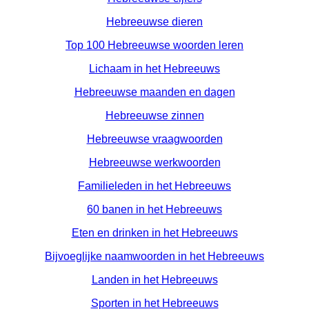
Hebreeuwse dieren
Top 100 Hebreeuwse woorden leren
Lichaam in het Hebreeuws
Hebreeuwse maanden en dagen
Hebreeuwse zinnen
Hebreeuwse vraagwoorden
Hebreeuwse werkwoorden
Familieleden in het Hebreeuws
60 banen in het Hebreeuws
Eten en drinken in het Hebreeuws
Bijvoeglijke naamwoorden in het Hebreeuws
Landen in het Hebreeuws
Sporten in het Hebreeuws