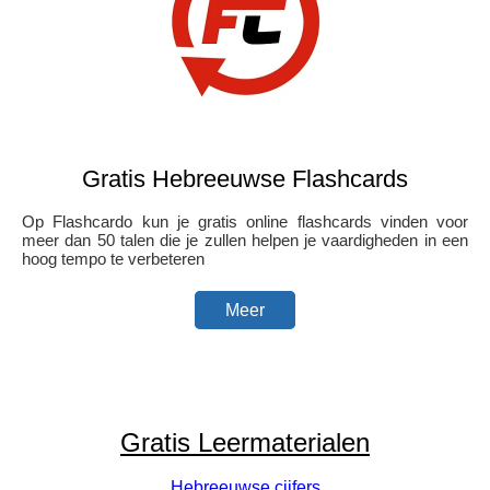
Gratis Hebreeuwse Flashcards
Op Flashcardo kun je gratis online flashcards vinden voor
meer dan 50 talen die je zullen helpen je vaardigheden in een
hoog tempo te verbeteren
Meer
Gratis Leermaterialen
Hebreeuwse cijfers