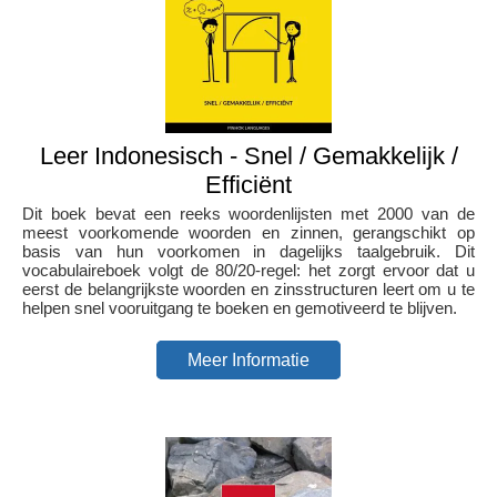
Leer Indonesisch - Snel / Gemakkelijk /
Efficiënt
Dit boek bevat een reeks woordenlijsten met 2000 van de
meest voorkomende woorden en zinnen, gerangschikt op
basis van hun voorkomen in dagelijks taalgebruik. Dit
vocabulaireboek volgt de 80/20-regel: het zorgt ervoor dat u
eerst de belangrijkste woorden en zinsstructuren leert om u te
helpen snel vooruitgang te boeken en gemotiveerd te blijven.
Meer Informatie