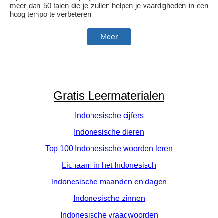
meer dan 50 talen die je zullen helpen je vaardigheden in een
hoog tempo te verbeteren
Meer
Gratis Leermaterialen
Indonesische cijfers
Indonesische dieren
Top 100 Indonesische woorden leren
Lichaam in het Indonesisch
Indonesische maanden en dagen
Indonesische zinnen
Indonesische vraagwoorden