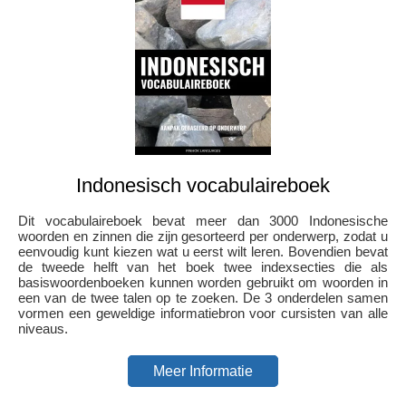
Indonesisch vocabulaireboek
Dit vocabulaireboek bevat meer dan 3000 Indonesische
woorden en zinnen die zijn gesorteerd per onderwerp, zodat u
eenvoudig kunt kiezen wat u eerst wilt leren. Bovendien bevat
de tweede helft van het boek twee indexsecties die als
basiswoordenboeken kunnen worden gebruikt om woorden in
een van de twee talen op te zoeken. De 3 onderdelen samen
vormen een geweldige informatiebron voor cursisten van alle
niveaus.
Meer Informatie