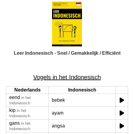
Leer Indonesisch - Snel / Gemakkelijk / Efficiënt
Vogels in het Indonesisch
Nederlands
Indonesisch
eend
in het
bebek
Indonesisch
kip
in het
ayam
Indonesisch
gans
in het
angsa
Indonesisch