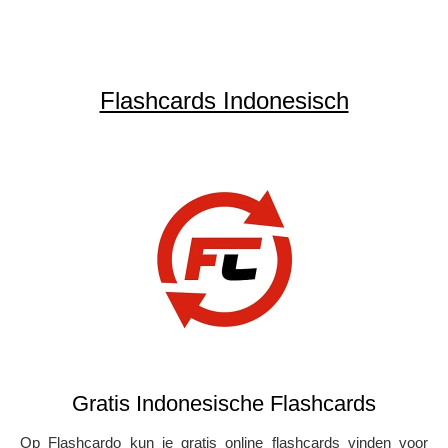
Flashcards Indonesisch
Gratis Indonesische Flashcards
Op Flashcardo kun je gratis online flashcards vinden voor