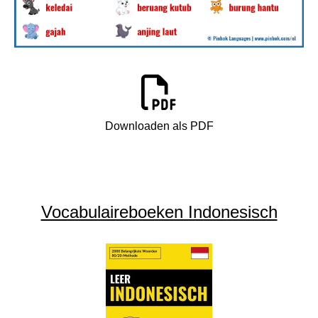
Downloaden als PDF
Vocabulaireboeken Indonesisch