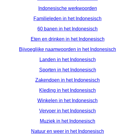
Indonesische werkwoorden
Familieleden in het Indonesisch
60 banen in het Indonesisch
Eten en drinken in het Indonesisch
Bijvoeglijke naamwoorden in het Indonesisch
Landen in het Indonesisch
Sporten in het Indonesisch
Zakendoen in het Indonesisch
Kleding in het Indonesisch
Winkelen in het Indonesisch
Vervoer in het Indonesisch
Muziek in het Indonesisch
Natuur en weer in het Indonesisch