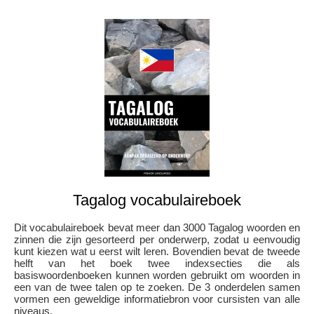
Tagalog vocabulaireboek
Dit vocabulaireboek bevat meer dan 3000 Tagalog woorden en
zinnen die zijn gesorteerd per onderwerp, zodat u eenvoudig
kunt kiezen wat u eerst wilt leren. Bovendien bevat de tweede
helft van het boek twee indexsecties die als
basiswoordenboeken kunnen worden gebruikt om woorden in
een van de twee talen op te zoeken. De 3 onderdelen samen
vormen een geweldige informatiebron voor cursisten van alle
niveaus.