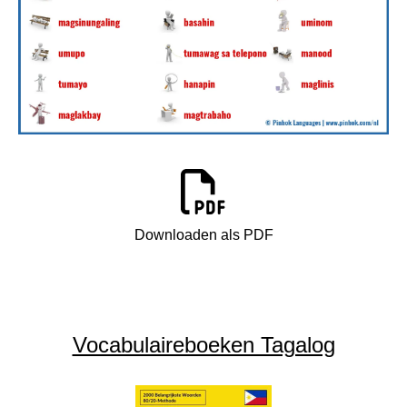
Downloaden als PDF
Vocabulaireboeken Tagalog