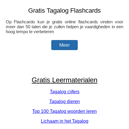
Gratis Tagalog Flashcards
Op Flashcardo kun je gratis online flashcards vinden voor
meer dan 50 talen die je zullen helpen je vaardigheden in een
hoog tempo te verbeteren
Meer
Gratis Leermaterialen
Tagalog cijfers
Tagalog dieren
Top 100 Tagalog woorden leren
Lichaam in het Tagalog