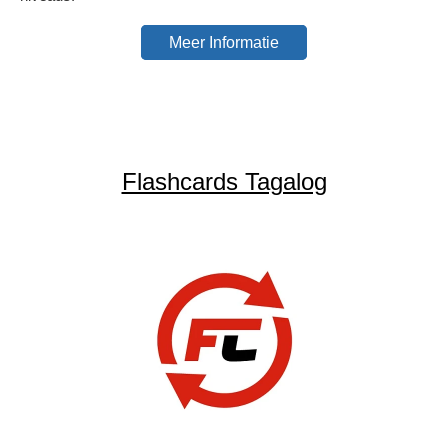
Meer Informatie
Flashcards Tagalog