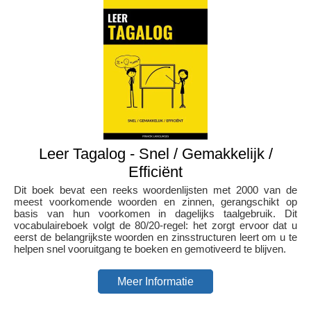
Leer Tagalog - Snel / Gemakkelijk /
Efficiënt
Dit boek bevat een reeks woordenlijsten met 2000 van de
meest voorkomende woorden en zinnen, gerangschikt op
basis van hun voorkomen in dagelijks taalgebruik. Dit
vocabulaireboek volgt de 80/20-regel: het zorgt ervoor dat u
eerst de belangrijkste woorden en zinsstructuren leert om u te
helpen snel vooruitgang te boeken en gemotiveerd te blijven.
Meer Informatie