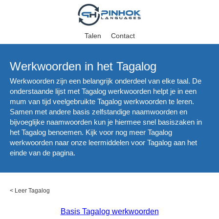
Talen
Contact
Werkwoorden in het Tagalog
Werkwoorden zijn een belangrijk onderdeel van elke taal. De
onderstaande lijst met Tagalog werkwoorden helpt je in een
mum van tijd veelgebruikte Tagalog werkwoorden te leren.
Samen met andere basis zelfstandige naamwoorden en
bijvoeglijke naamwoorden kun je hiermee snel basiszaken in
het Tagalog benoemen. Kijk voor nog meer Tagalog
werkwoorden naar onze leermiddelen voor Tagalog aan het
einde van de pagina.
<
Leer Tagalog
Basis Tagalog werkwoorden