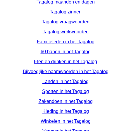
Tagalog maanden en dagen
Tagalog zinnen
Tagalog vraagwoorden
Tagalog werkwoorden
Familieleden in het Tagalog
60 banen in het Tagalog
Eten en drinken in het Tagalog
Bijvoeglijke naamwoorden in het Tagalog
Landen in het Tagalog
Sporten in het Tagalog
Zakendoen in het Tagalog
Kleding in het Tagalog
Winkelen in het Tagalog