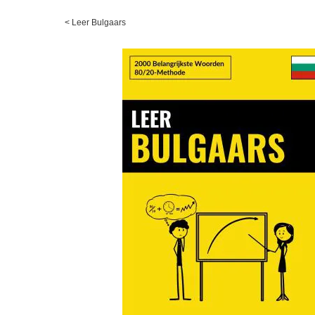
<
Leer Bulgaars