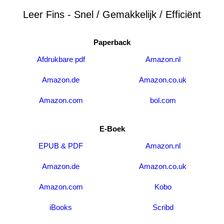
Leer Fins - Snel / Gemakkelijk / Efficiënt
Paperback
Afdrukbare pdf
Amazon.nl
Amazon.de
Amazon.co.uk
Amazon.com
bol.com
E-Boek
EPUB & PDF
Amazon.nl
Amazon.de
Amazon.co.uk
Amazon.com
Kobo
iBooks
Scribd