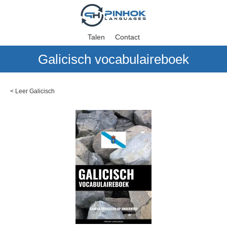
Talen
Contact
Galicisch vocabulaireboek
<
Leer Galicisch