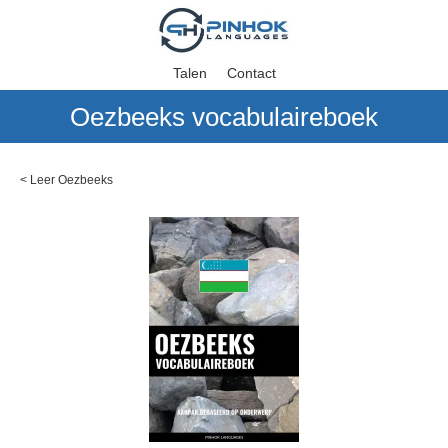
Talen
Contact
Oezbeeks vocabulaireboek
<
Leer Oezbeeks