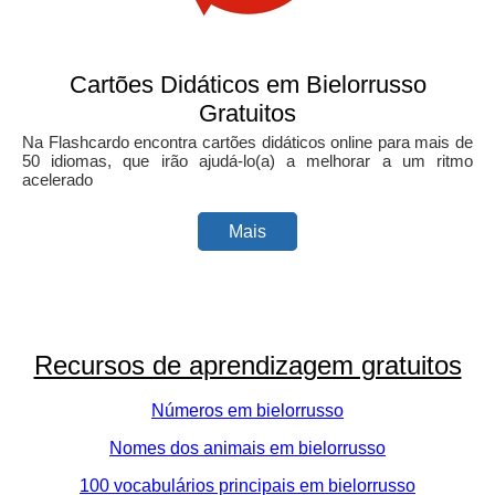
Cartões Didáticos em Bielorrusso
Gratuitos
Na Flashcardo encontra cartões didáticos online para mais de
50 idiomas, que irão ajudá-lo(a) a melhorar a um ritmo
acelerado
Mais
Recursos de aprendizagem gratuitos
Números em bielorrusso
Nomes dos animais em bielorrusso
100 vocabulários principais em bielorrusso