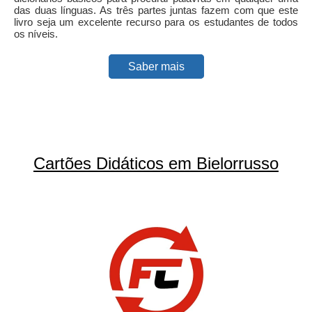
das duas línguas. As três partes juntas fazem com que este
livro seja um excelente recurso para os estudantes de todos
os níveis.
Saber mais
Cartões Didáticos em Bielorrusso