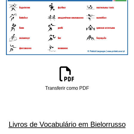
Transferir como PDF
Livros de Vocabulário em Bielorrusso