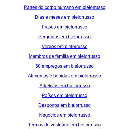
Partes do corpo humano em bielorrusso
Dias e meses em bielorrusso
Frases em bielorrusso
Perguntas em bielorrusso
Verbos em bielorrusso
Membros de família em bielorrusso
60 empregos em bielorrusso
Alimentos e bebidas em bielorrusso
Adjetivos em bielorrusso
Países em bielorrusso
Desportos em bielorrusso
Negócios em bielorrusso
Termos de vestuário em bielorrusso