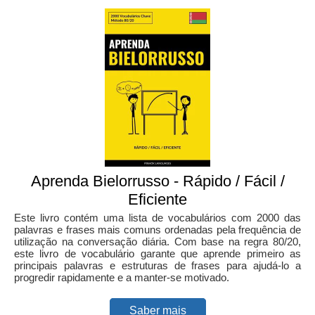
Aprenda Bielorrusso - Rápido / Fácil /
Eficiente
Este livro contém uma lista de vocabulários com 2000 das
palavras e frases mais comuns ordenadas pela frequência de
utilização na conversação diária. Com base na regra 80/20,
este livro de vocabulário garante que aprende primeiro as
principais palavras e estruturas de frases para ajudá-lo a
progredir rapidamente e a manter-se motivado.
Saber mais