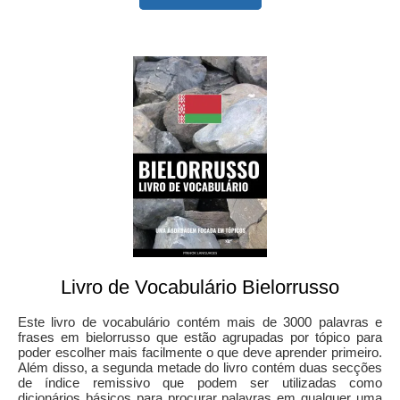
Livro de Vocabulário Bielorrusso
Este livro de vocabulário contém mais de 3000 palavras e
frases em bielorrusso que estão agrupadas por tópico para
poder escolher mais facilmente o que deve aprender primeiro.
Além disso, a segunda metade do livro contém duas secções
de índice remissivo que podem ser utilizadas como
dicionários básicos para procurar palavras em qualquer uma