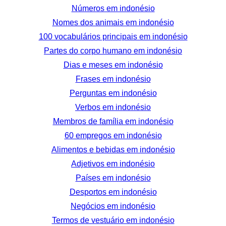
Números em indonésio
Nomes dos animais em indonésio
100 vocabulários principais em indonésio
Partes do corpo humano em indonésio
Dias e meses em indonésio
Frases em indonésio
Perguntas em indonésio
Verbos em indonésio
Membros de família em indonésio
60 empregos em indonésio
Alimentos e bebidas em indonésio
Adjetivos em indonésio
Países em indonésio
Desportos em indonésio
Negócios em indonésio
Termos de vestuário em indonésio