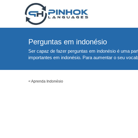
Perguntas em indonésio
Ser capaz de fazer perguntas em indonésio é uma part
importantes em indonésio. Para aumentar o seu vocabu
<
Aprenda Indonésio