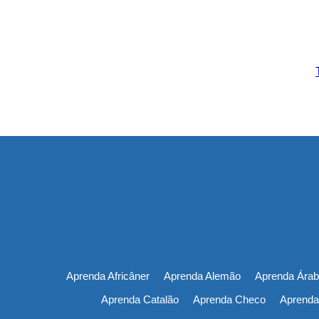
Aprenda Africâner
Aprenda Alemão
Aprenda Árab
Aprenda Catalão
Aprenda Checo
Aprenda