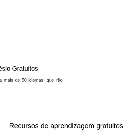
sio Gratuitos
ra mais de 50 idiomas, que irão
Recursos de aprendizagem gratuitos