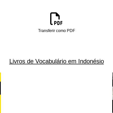
Transferir como PDF
Livros de Vocabulário em Indonésio