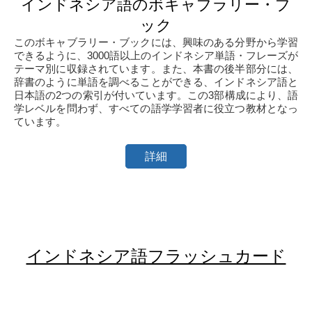
インドネシア語のボキャブラリー・ブ
ック
このボキャブラリー・ブックには、興味のある分野から学習
できるように、3000語以上のインドネシア単語・フレーズが
テーマ別に収録されています。また、本書の後半部分には、
辞書のように単語を調べることができる、インドネシア語と
日本語の2つの索引が付いています。この3部構成により、語
学レベルを問わず、すべての語学学習者に役立つ教材となっ
ています。
詳細
インドネシア語フラッシュカード