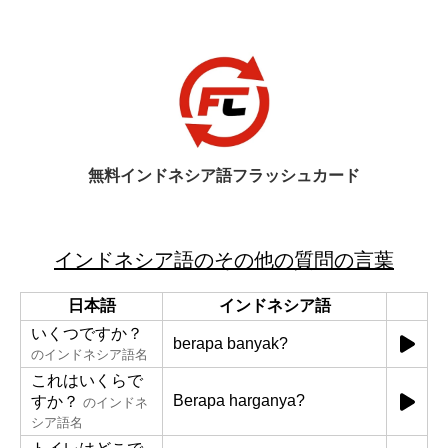
無料インドネシア語フラッシュカード
インドネシア語のその他の質問の言葉
日本語
インドネシア語
いくつですか？
berapa banyak?
のインドネシア語名
これはいくらで
Berapa harganya?
すか？
のインドネ
シア語名