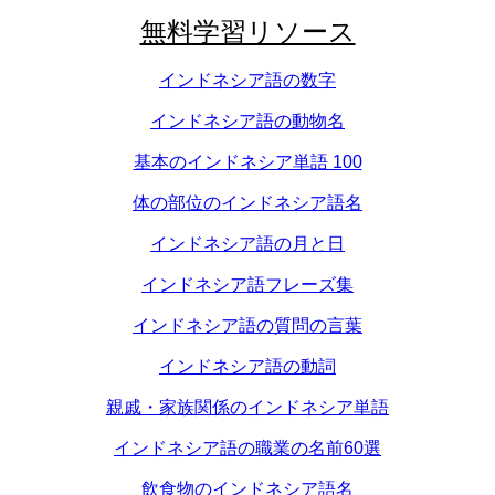
無料学習リソース
インドネシア語の数字
インドネシア語の動物名
基本のインドネシア単語 100
体の部位のインドネシア語名
インドネシア語の月と日
インドネシア語フレーズ集
インドネシア語の質問の言葉
インドネシア語の動詞
親戚・家族関係のインドネシア単語
インドネシア語の職業の名前60選
飲食物のインドネシア語名