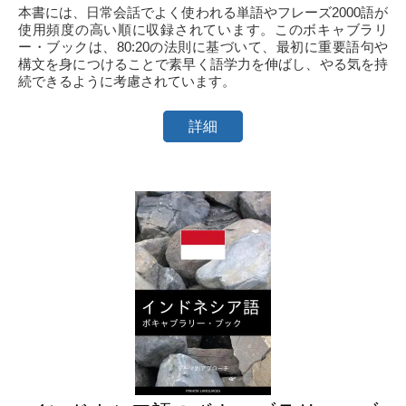
本書には、日常会話でよく使われる単語やフレーズ2000語が
使用頻度の高い順に収録されています。このボキャブラリ
ー・ブックは、80:20の法則に基づいて、最初に重要語句や
構文を身につけることで素早く語学力を伸ばし、やる気を持
続できるように考慮されています。
詳細