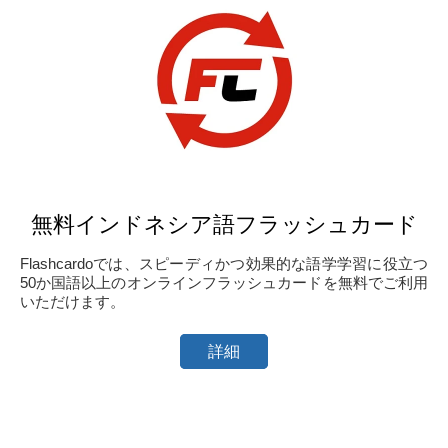
無料インドネシア語フラッシュカード
Flashcardoでは、スピーディかつ効果的な語学学習に役立つ
50か国語以上のオンラインフラッシュカードを無料でご利用
いただけます。
詳細