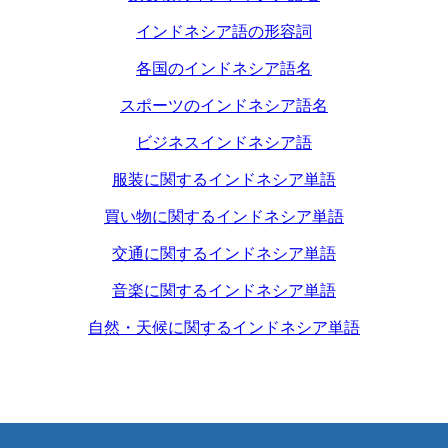
インドネシア語の形容詞
各国のインドネシア語名
スポーツのインドネシア語名
ビジネスインドネシア語
服装に関するインドネシア単語
買い物に関するインドネシア単語
交通に関するインドネシア単語
音楽に関するインドネシア単語
自然・天候に関するインドネシア単語