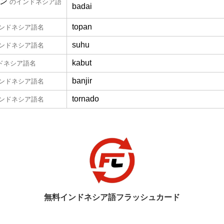
ン
のインドネシア語
badai
topan
ンドネシア語名
suhu
ンドネシア語名
kabut
ドネシア語名
banjir
ンドネシア語名
tornado
ンドネシア語名
無料インドネシア語フラッシュカード