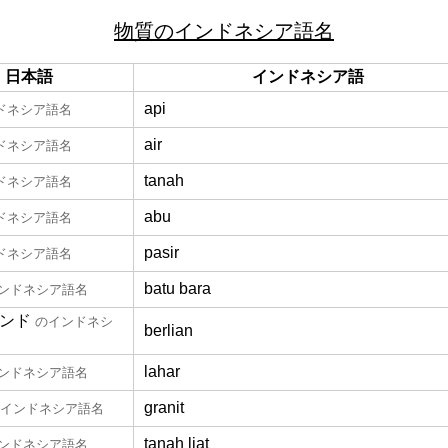
物質のインドネシア語名
日本語
インドネシア語
api
ドネシア語名
air
ドネシア語名
tanah
ドネシア語名
abu
ドネシア語名
pasir
ドネシア語名
batu bara
ンドネシア語名
ンド
のインドネシ
berlian
lahar
ンドネシア語名
granit
インドネシア語名
tanah liat
ンドネシア語名