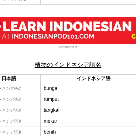
Advertisement
植物のインドネシア語名
日本語
インドネシア語
bunga
ドネシア語名
rumput
ドネシア語名
tangkai
ドネシア語名
mekar
ドネシア語名
benih
ドネシア語名