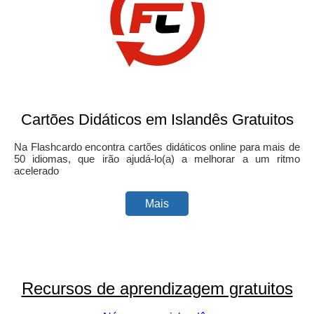
Cartões Didáticos em Islandês Gratuitos
Na Flashcardo encontra cartões didáticos online para mais de
50 idiomas, que irão ajudá-lo(a) a melhorar a um ritmo
acelerado
Mais
Recursos de aprendizagem gratuitos