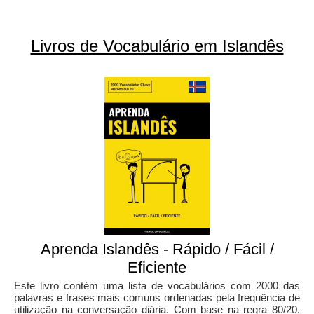
Livros de Vocabulário em Islandês
Aprenda Islandês - Rápido / Fácil /
Eficiente
Este livro contém uma lista de vocabulários com 2000 das
palavras e frases mais comuns ordenadas pela frequência de
utilização na conversação diária. Com base na regra 80/20,