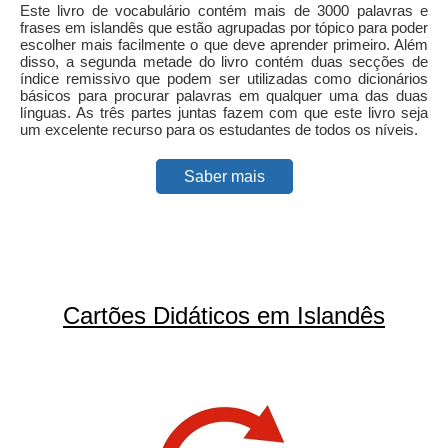
Este livro de vocabulário contém mais de 3000 palavras e
frases em islandês que estão agrupadas por tópico para poder
escolher mais facilmente o que deve aprender primeiro. Além
disso, a segunda metade do livro contém duas secções de
índice remissivo que podem ser utilizadas como dicionários
básicos para procurar palavras em qualquer uma das duas
línguas. As três partes juntas fazem com que este livro seja
um excelente recurso para os estudantes de todos os níveis.
Saber mais
Cartões Didáticos em Islandês