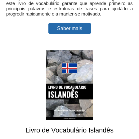
este livro de vocabulário garante que aprende primeiro as
principais palavras e estruturas de frases para ajudá-lo a
progredir rapidamente e a manter-se motivado.
Saber mais
Livro de Vocabulário Islandês