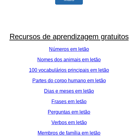
Recursos de aprendizagem gratuitos
Números em letão
Nomes dos animais em letão
100 vocabulários principais em letão
Partes do corpo humano em letão
Dias e meses em letão
Frases em letão
Perguntas em letão
Verbos em letão
Membros de família em letão