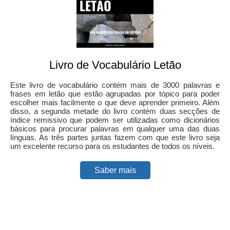
Livro de Vocabulário Letão
Este livro de vocabulário contém mais de 3000 palavras e
frases em letão que estão agrupadas por tópico para poder
escolher mais facilmente o que deve aprender primeiro. Além
disso, a segunda metade do livro contém duas secções de
índice remissivo que podem ser utilizadas como dicionários
básicos para procurar palavras em qualquer uma das duas
línguas. As três partes juntas fazem com que este livro seja
um excelente recurso para os estudantes de todos os níveis.
Saber mais