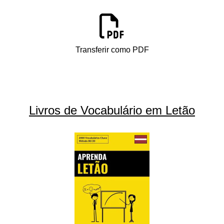
Transferir como PDF
Livros de Vocabulário em Letão