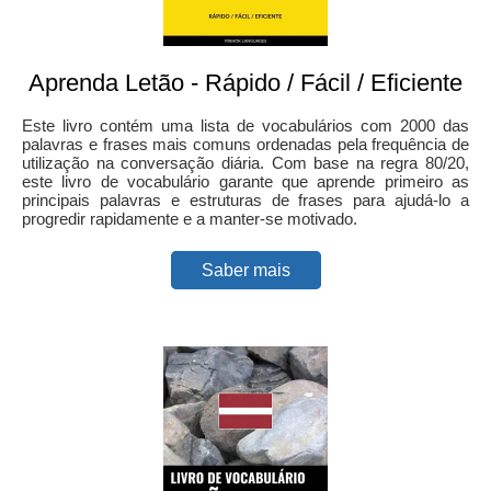
Aprenda Letão - Rápido / Fácil / Eficiente
Este livro contém uma lista de vocabulários com 2000 das
palavras e frases mais comuns ordenadas pela frequência de
utilização na conversação diária. Com base na regra 80/20,
este livro de vocabulário garante que aprende primeiro as
principais palavras e estruturas de frases para ajudá-lo a
progredir rapidamente e a manter-se motivado.
Saber mais