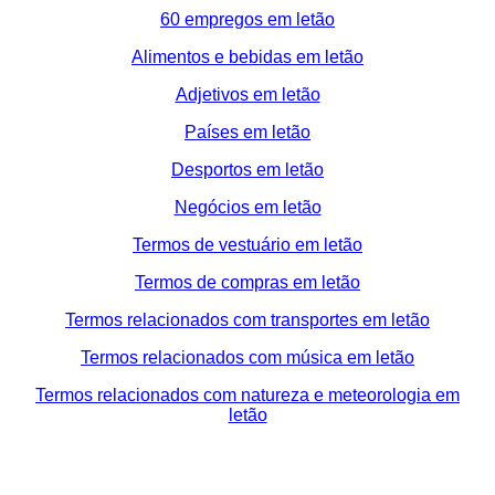
60 empregos em letão
Alimentos e bebidas em letão
Adjetivos em letão
Países em letão
Desportos em letão
Negócios em letão
Termos de vestuário em letão
Termos de compras em letão
Termos relacionados com transportes em letão
Termos relacionados com música em letão
Termos relacionados com natureza e meteorologia em
letão