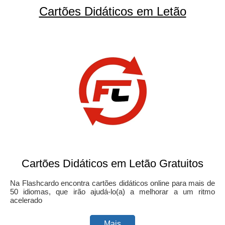
Cartões Didáticos em Letão
Cartões Didáticos em Letão Gratuitos
Na Flashcardo encontra cartões didáticos online para mais de
50 idiomas, que irão ajudá-lo(a) a melhorar a um ritmo
acelerado
Mais