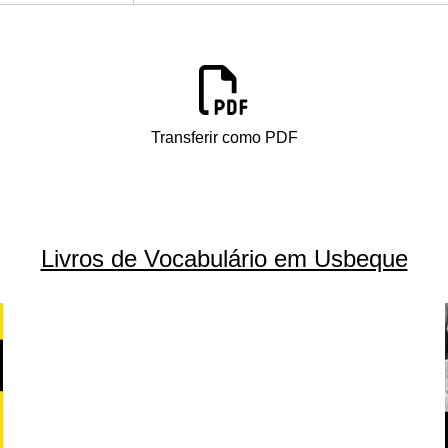
Transferir como PDF
Livros de Vocabulário em Usbeque