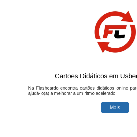
Cartões Didáticos em Usbe
Na Flashcardo encontra cartões didáticos online pa
ajudá-lo(a) a melhorar a um ritmo acelerado
Mais