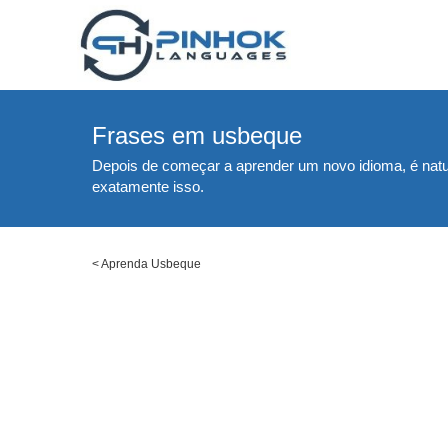
Frases em usbeque
Depois de começar a aprender um novo idioma, é natu
exatamente isso.
<
Aprenda Usbeque