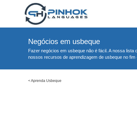
Negócios em usbeque
Fazer negócios em usbeque não é fácil. A nossa lista
nossos recursos de aprendizagem de usbeque no fim 
<
Aprenda Usbeque