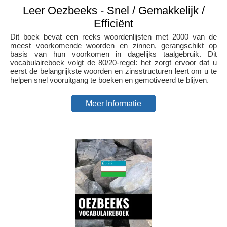
Leer Oezbeeks - Snel / Gemakkelijk /
Efficiënt
Dit boek bevat een reeks woordenlijsten met 2000 van de
meest voorkomende woorden en zinnen, gerangschikt op
basis van hun voorkomen in dagelijks taalgebruik. Dit
vocabulaireboek volgt de 80/20-regel: het zorgt ervoor dat u
eerst de belangrijkste woorden en zinsstructuren leert om u te
helpen snel vooruitgang te boeken en gemotiveerd te blijven.
Meer Informatie