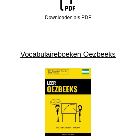
Downloaden als PDF
Vocabulaireboeken Oezbeeks