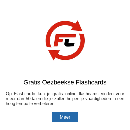
Gratis Oezbeekse Flashcards
Op Flashcardo kun je gratis online flashcards vinden voor
meer dan 50 talen die je zullen helpen je vaardigheden in een
hoog tempo te verbeteren
Meer