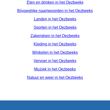
Eten en drinken in het Oezbeeks
Bijvoeglijke naamwoorden in het Oezbeeks
Landen in het Oezbeeks
Sporten in het Oezbeeks
Zakendoen in het Oezbeeks
Kleding in het Oezbeeks
Winkelen in het Oezbeeks
Vervoer in het Oezbeeks
Muziek in het Oezbeeks
Natuur en weer in het Oezbeeks