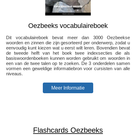
Oezbeeks vocabulaireboek
Dit vocabulaireboek bevat meer dan 3000 Oezbeekse
woorden en zinnen die zijn gesorteerd per onderwerp, zodat u
eenvoudig kunt kiezen wat u eerst wilt leren. Bovendien bevat
de tweede helft van het boek twee indexsecties die als
basiswoordenboeken kunnen worden gebruikt om woorden in
een van de twee talen op te zoeken. De 3 onderdelen samen
vormen een geweldige informatiebron voor cursisten van alle
niveaus.
Meer Informatie
Flashcards Oezbeeks