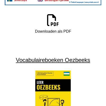
Downloaden als PDF
Vocabulaireboeken Oezbeeks