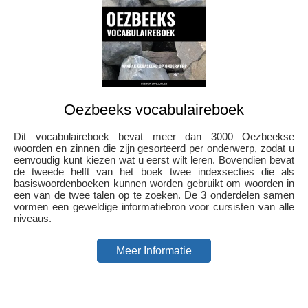
Oezbeeks vocabulaireboek
Dit vocabulaireboek bevat meer dan 3000 Oezbeekse
woorden en zinnen die zijn gesorteerd per onderwerp, zodat u
eenvoudig kunt kiezen wat u eerst wilt leren. Bovendien bevat
de tweede helft van het boek twee indexsecties die als
basiswoordenboeken kunnen worden gebruikt om woorden in
een van de twee talen op te zoeken. De 3 onderdelen samen
vormen een geweldige informatiebron voor cursisten van alle
niveaus.
Meer Informatie