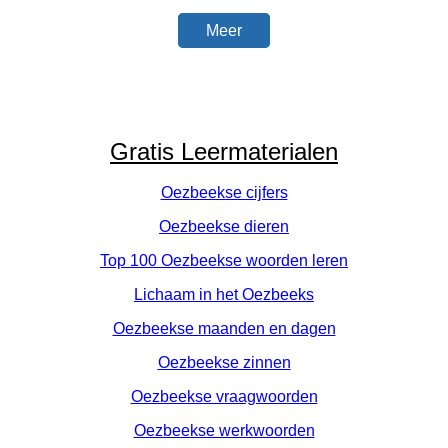
Meer
Gratis Leermaterialen
Oezbeekse cijfers
Oezbeekse dieren
Top 100 Oezbeekse woorden leren
Lichaam in het Oezbeeks
Oezbeekse maanden en dagen
Oezbeekse zinnen
Oezbeekse vraagwoorden
Oezbeekse werkwoorden