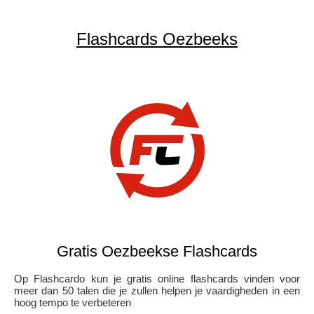
Flashcards Oezbeeks
Gratis Oezbeekse Flashcards
Op Flashcardo kun je gratis online flashcards vinden voor
meer dan 50 talen die je zullen helpen je vaardigheden in een
hoog tempo te verbeteren