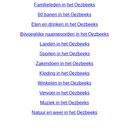
Familieleden in het Oezbeeks
60 banen in het Oezbeeks
Eten en drinken in het Oezbeeks
Bijvoeglijke naamwoorden in het Oezbeeks
Landen in het Oezbeeks
Sporten in het Oezbeeks
Zakendoen in het Oezbeeks
Kleding in het Oezbeeks
Winkelen in het Oezbeeks
Vervoer in het Oezbeeks
Muziek in het Oezbeeks
Natuur en weer in het Oezbeeks