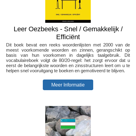
Leer Oezbeeks - Snel / Gemakkelijk /
Efficiënt
Dit boek bevat een reeks woordenlijsten met 2000 van de
meest voorkomende woorden en zinnen, gerangschikt op
basis van hun voorkomen in dagelijks taalgebruik. Dit
vocabulaireboek volgt de 80/20-regel: het zorgt ervoor dat u
eerst de belangrijkste woorden en zinsstructuren leert om u te
helpen snel vooruitgang te boeken en gemotiveerd te blijven.
Meer Informatie