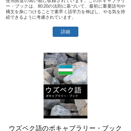
使用頻度の高い順に収録されています。このボキャブラリ
ー・ブックは、80:20の法則に基づいて、最初に重要語句や
構文を身につけることで素早く語学力を伸ばし、やる気を持
続できるように考慮されています。
詳細
ウズベク語のボキャブラリー・ブック