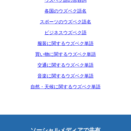
ウズベク語の形容詞
各国のウズベク語名
スポーツのウズベク語名
ビジネスウズベク語
服装に関するウズベク単語
買い物に関するウズベク単語
交通に関するウズベク単語
音楽に関するウズベク単語
自然・天候に関するウズベク単語
ソーシャルメディアで共有