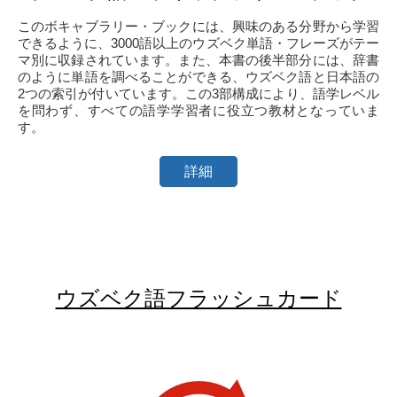
このボキャブラリー・ブックには、興味のある分野から学習
できるように、3000語以上のウズベク単語・フレーズがテー
マ別に収録されています。また、本書の後半部分には、辞書
のように単語を調べることができる、ウズベク語と日本語の
2つの索引が付いています。この3部構成により、語学レベル
を問わず、すべての語学学習者に役立つ教材となっていま
す。
詳細
ウズベク語フラッシュカード