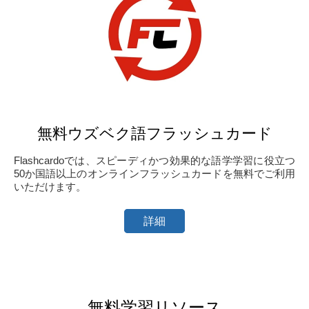
無料ウズベク語フラッシュカード
Flashcardoでは、スピーディかつ効果的な語学学習に役立つ
50か国語以上のオンラインフラッシュカードを無料でご利用
いただけます。
詳細
無料学習リソース